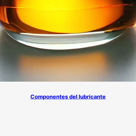
Componentes del lubricante