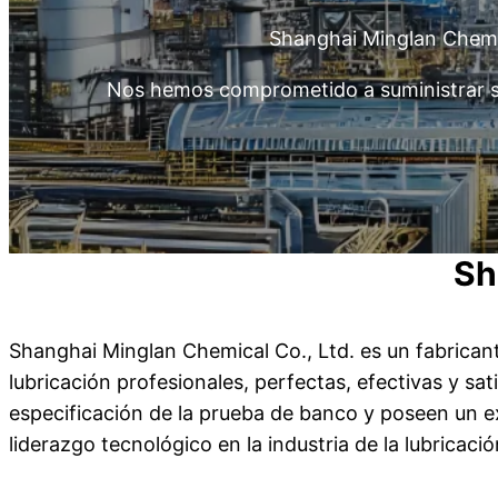
Shanghai Minglan Chemica
Nos hemos comprometido a suministrar sol
Sh
Shanghai Minglan Chemical Co., Ltd. es un fabrican
lubricación profesionales, perfectas, efectivas y s
especificación de la prueba de banco y poseen un e
liderazgo tecnológico en la industria de la lubricació