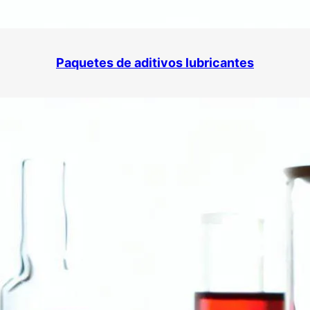
Paquetes de aditivos lubricantes