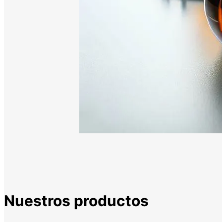
Nuestros productos