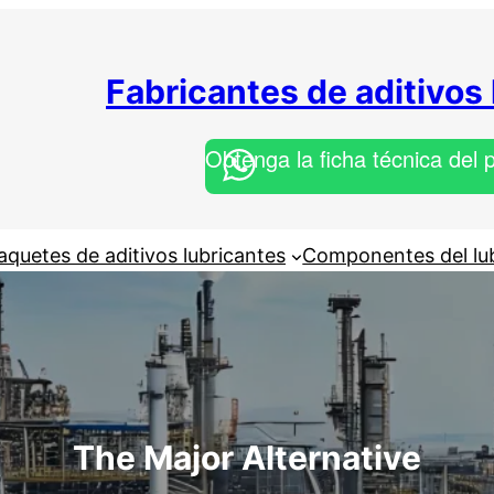
Fabricantes de aditivos
Obtenga la ficha técnica del 
aquetes de aditivos lubricantes
Componentes del lu
The Major Alternative