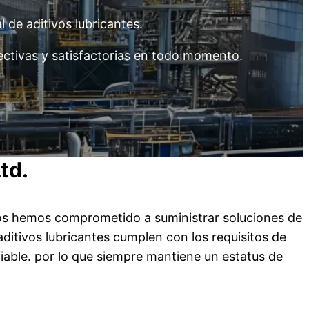
 de aditivos lubricantes.
ectivas y satisfactorias en todo momento.
td.
 Nos hemos comprometido a suministrar soluciones de
ditivos lubricantes cumplen con los requisitos de
iable. por lo que siempre mantiene un estatus de