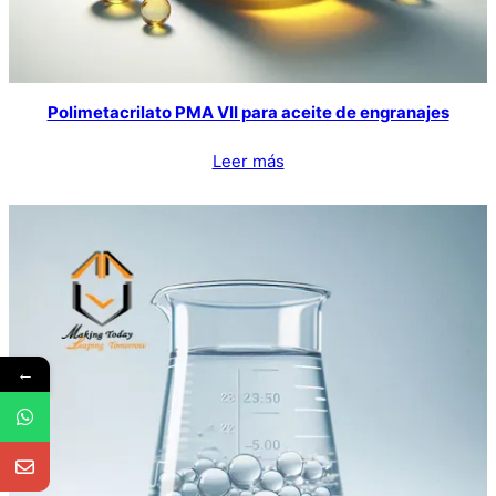
Polimetacrilato PMA VII para aceite de engranajes
Leer más
←