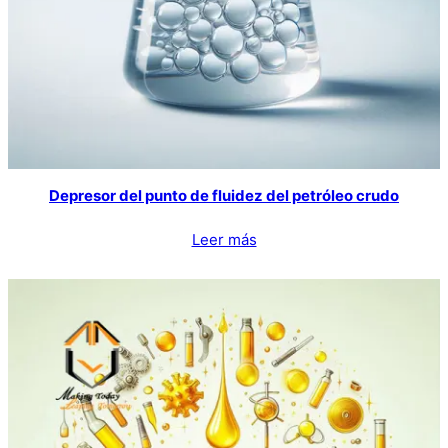
Depresor del punto de fluidez del petróleo crudo
Leer más