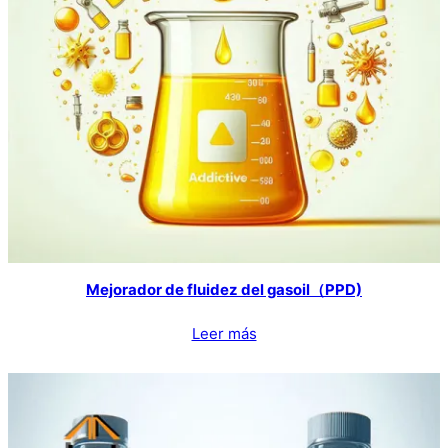
Mejorador de fluidez del gasoil（PPD)
Leer más