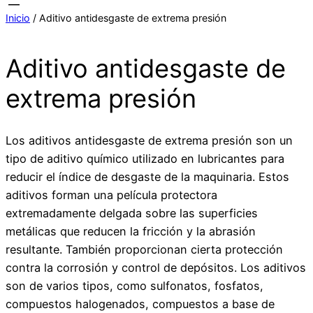
Inicio
/ Aditivo antidesgaste de extrema presión
Aditivo antidesgaste de
extrema presión
Los aditivos antidesgaste de extrema presión son un
tipo de aditivo químico utilizado en lubricantes para
reducir el índice de desgaste de la maquinaria. Estos
aditivos forman una película protectora
extremadamente delgada sobre las superficies
metálicas que reducen la fricción y la abrasión
resultante. También proporcionan cierta protección
contra la corrosión y control de depósitos. Los aditivos
son de varios tipos, como sulfonatos, fosfatos,
compuestos halogenados, compuestos a base de