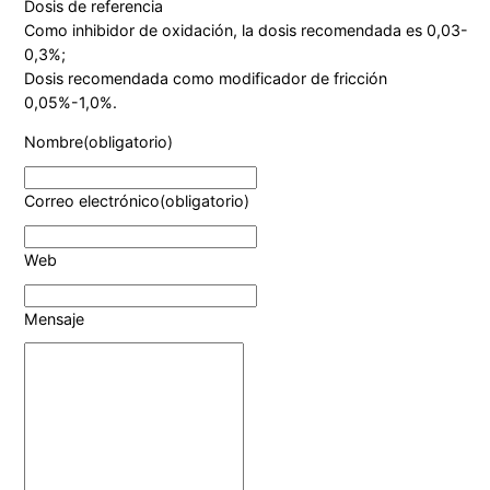
Dosis de referencia
Como inhibidor de oxidación, la dosis recomendada es 0,03-
0,3%;
Dosis recomendada como modificador de fricción
0,05%-1,0%.
Nombre
(obligatorio)
Correo electrónico
(obligatorio)
Web
Mensaje