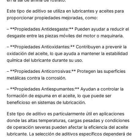
Este tipo de aditivo se utiliza en lubricantes y aceites para
proporcionar propiedades mejoradas, como:
– **Propiedades Antidesgaste:** Pueden ayudar a reducir el
desgaste entre las piezas móviles del motor o maquinaria.
– **Propiedades Antioxidantes:** Contribuyen a prevenir la
oxidación del aceite, lo que ayuda a mantener la estabilidad
química del lubricante durante su uso.
– **Propiedades Anticorrosivas:** Protegen las superficies
metálicas contra la corrosión.
– **Propiedades Antiespumantes:** Ayudan a controlar la
formación de espuma en el aceite, lo que puede ser
beneficioso en sistemas de lubricación.
Este tipo de aditivo es particularmente útil en aplicaciones
donde las altas temperaturas, cargas pesadas y condiciones
de operación severas pueden afectar la eficiencia del aceite
lubricante. La selección de aditivos específicos dependerá de