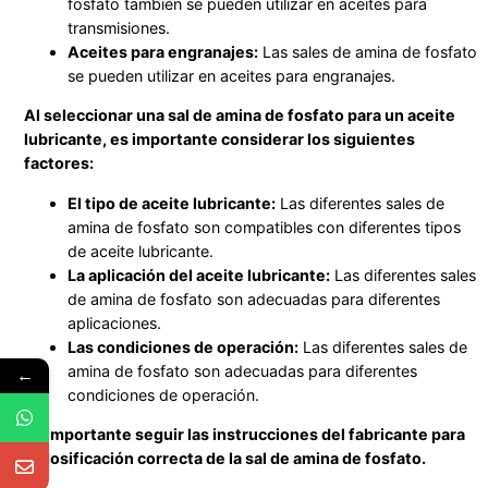
fosfato también se pueden utilizar en aceites para
transmisiones.
Aceites para engranajes:
Las sales de amina de fosfato
se pueden utilizar en aceites para engranajes.
Al seleccionar una sal de amina de fosfato para un aceite
lubricante, es importante considerar los siguientes
factores:
El tipo de aceite lubricante:
Las diferentes sales de
amina de fosfato son compatibles con diferentes tipos
de aceite lubricante.
La aplicación del aceite lubricante:
Las diferentes sales
de amina de fosfato son adecuadas para diferentes
aplicaciones.
Las condiciones de operación:
Las diferentes sales de
amina de fosfato son adecuadas para diferentes
←
condiciones de operación.
Es importante seguir las instrucciones del fabricante para
la dosificación correcta de la sal de amina de fosfato.