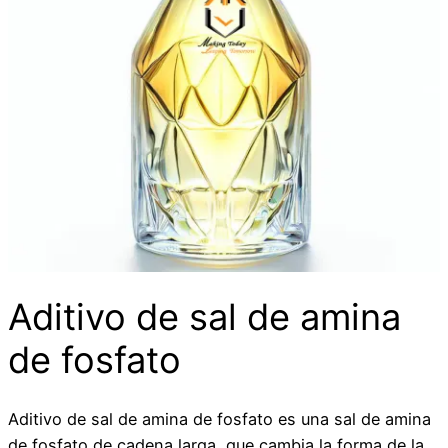
Aditivo de sal de amina
de fosfato
Aditivo de sal de amina de fosfato es una sal de amina
de fosfato de cadena larga, que cambia la forma de la