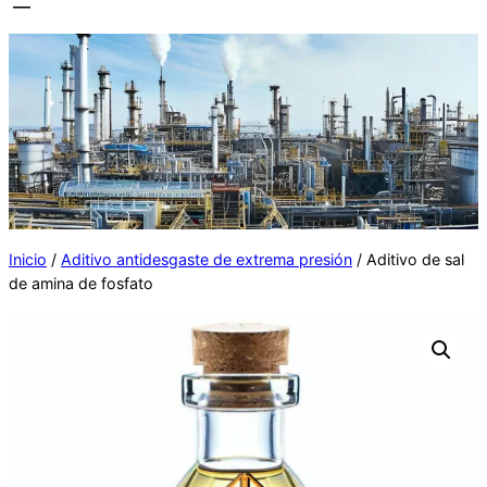
Inicio
/
Aditivo antidesgaste de extrema presión
/ Aditivo de sal
de amina de fosfato