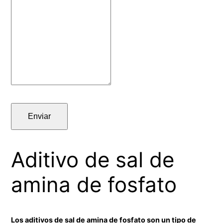
Enviar
Aditivo de sal de
amina de fosfato
Los aditivos de sal de amina de fosfato son un tipo de