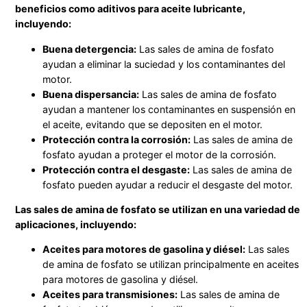
beneficios como aditivos para aceite lubricante,
incluyendo:
Buena detergencia:
Las sales de amina de fosfato
ayudan a eliminar la suciedad y los contaminantes del
motor.
Buena dispersancia:
Las sales de amina de fosfato
ayudan a mantener los contaminantes en suspensión en
el aceite, evitando que se depositen en el motor.
Protección contra la corrosión:
Las sales de amina de
fosfato ayudan a proteger el motor de la corrosión.
Protección contra el desgaste:
Las sales de amina de
fosfato pueden ayudar a reducir el desgaste del motor.
Las sales de amina de fosfato se utilizan en una variedad de
aplicaciones, incluyendo:
Aceites para motores de gasolina y diésel:
Las sales
de amina de fosfato se utilizan principalmente en aceites
para motores de gasolina y diésel.
Aceites para transmisiones:
Las sales de amina de