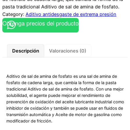
pasta tradicional Aditivo de sal de amina de fosfato.
Category:
Aditivo antidesgaste de extrema presión
Obtenga precios del producto
Descripción
Valoraciones (0)
Aditivo de sal de amina de fosfato es una sal de amina de
fosfato de cadena larga, que cambia la forma de la pasta
tradicional Aditivo de sal de amina de fosfato. Con una mejor
solubilidad, el agente puede mejorar el rendimiento de
prevención de oxidación del aceite lubricante industrial como
inhibidor de oxidación y también se puede usar en fluidos de
transmisión automática y Aceite de motor de gasolina como
modificador de fricción.