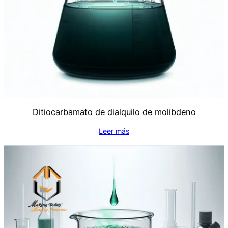
Ditiocarbamato de dialquilo de molibdeno
Leer más