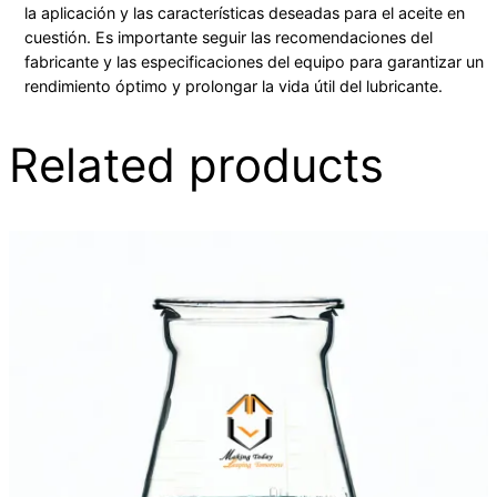
la aplicación y las características deseadas para el aceite en
cuestión. Es importante seguir las recomendaciones del
fabricante y las especificaciones del equipo para garantizar un
rendimiento óptimo y prolongar la vida útil del lubricante.
Related products