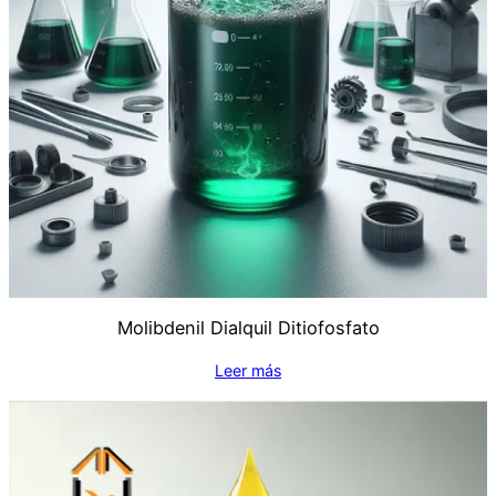
Molibdenil Dialquil Ditiofosfato
Leer más