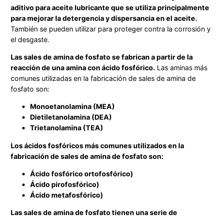
aditivo para aceite lubricante que se utiliza principalmente
para mejorar la detergencia y dispersancia en el aceite.
También se pueden utilizar para proteger contra la corrosión y
el desgaste.
Las sales de amina de fosfato se fabrican a partir de la
reacción de una amina con ácido fosfórico.
Las aminas más
comunes utilizadas en la fabricación de sales de amina de
fosfato son:
Monoetanolamina (MEA)
Dietiletanolamina (DEA)
Trietanolamina (TEA)
Los ácidos fosfóricos más comunes utilizados en la
fabricación de sales de amina de fosfato son:
Ácido fosfórico ortofosfórico)
Ácido pirofosfórico)
Ácido metafosfórico)
Las sales de amina de fosfato tienen una serie de