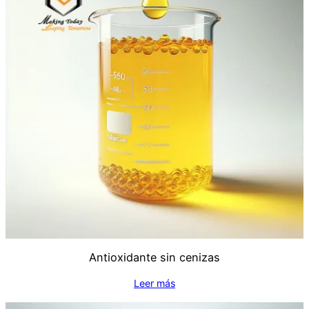
Antioxidante sin cenizas
Leer más