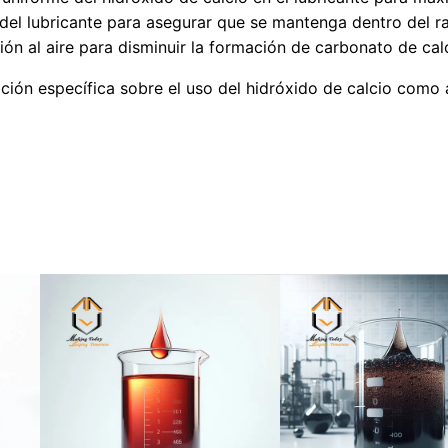
 del lubricante para asegurar que se mantenga dentro del 
ción al aire para disminuir la formación de carbonato de cal
ción específica sobre el uso del hidróxido de calcio como a