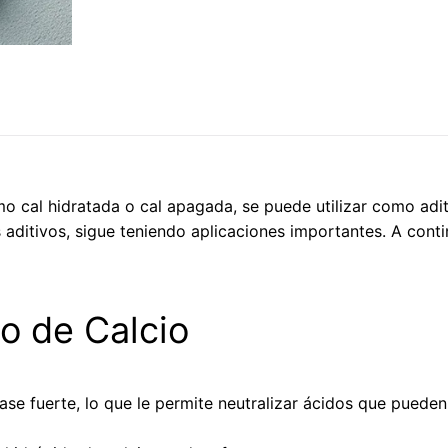
o cal hidratada o cal apagada, se puede utilizar como adit
ditivos, sigue teniendo aplicaciones importantes. A conti
o de Calcio
base fuerte, lo que le permite neutralizar ácidos que pueden