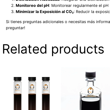
Monitoreo del pH
: Monitorear regularmente el pH
Minimizar la Exposición al CO₂
: Reducir la exposi
Si tienes preguntas adicionales o necesitas más informa
preguntar!
Related products