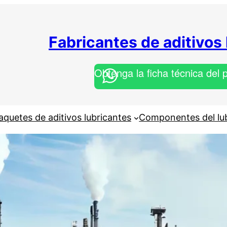
Fabricantes de aditivos
Obtenga la ficha técnica del 
aquetes de aditivos lubricantes
Componentes del lu