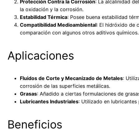
Protección Contra la Corrosión
: La alcalinidad d
la oxidación y la corrosión.
Estabilidad Térmica
: Posee buena estabilidad térm
Compatibilidad Medioambiental
: El hidróxido de 
comparación con algunos otros aditivos químicos.
Aplicaciones
Fluidos de Corte y Mecanizado de Metales
: Util
corrosión de las superficies metálicas.
Grasas
: Añadido a ciertas formulaciones de grasa
Lubricantes Industriales
: Utilizado en lubricante
Beneficios