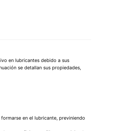
ivo en lubricantes debido a sus
nuación se detallan sus propiedades,
 formarse en el lubricante, previniendo