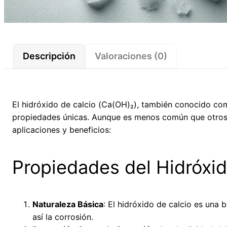
Descripción
Valoraciones (0)
El hidróxido de calcio (Ca(OH)₂), también conocido com
propiedades únicas. Aunque es menos común que otros a
aplicaciones y beneficios:
Propiedades del Hidróxid
Naturaleza Básica
: El hidróxido de calcio es una 
así la corrosión.