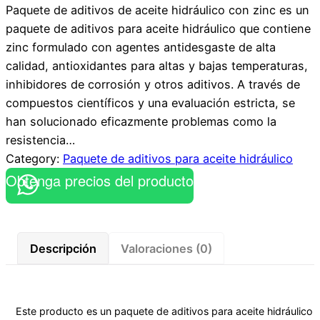
Paquete de aditivos de aceite hidráulico con zinc es un
paquete de aditivos para aceite hidráulico que contiene
zinc formulado con agentes antidesgaste de alta
calidad, antioxidantes para altas y bajas temperaturas,
inhibidores de corrosión y otros aditivos. A través de
compuestos científicos y una evaluación estricta, se
han solucionado eficazmente problemas como la
resistencia…
Category:
Paquete de aditivos para aceite hidráulico
Obtenga precios del producto
Descripción
Valoraciones (0)
Este producto es un paquete de aditivos para aceite hidráulico