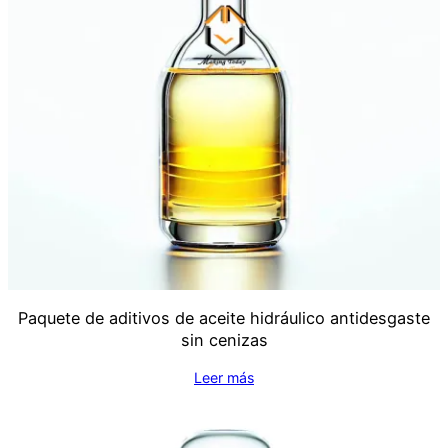
Paquete de aditivos de aceite hidráulico antidesgaste
sin cenizas
Leer más