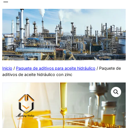
Inicio
/
Paquete de aditivos para aceite hidráulico
/ Paquete de
aditivos de aceite hidráulico con zinc