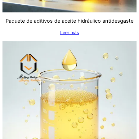
Paquete de aditivos de aceite hidráulico antidesgaste
Leer más