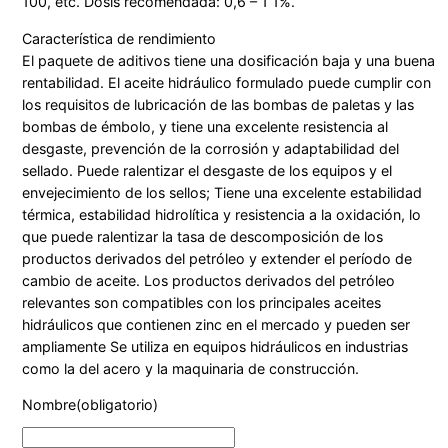
100, etc. Dosis recomendada: 0,6 – 1 1%.
Característica de rendimiento
El paquete de aditivos tiene una dosificación baja y una buena
rentabilidad. El aceite hidráulico formulado puede cumplir con
los requisitos de lubricación de las bombas de paletas y las
bombas de émbolo, y tiene una excelente resistencia al
desgaste, prevención de la corrosión y adaptabilidad del
sellado. Puede ralentizar el desgaste de los equipos y el
envejecimiento de los sellos; Tiene una excelente estabilidad
térmica, estabilidad hidrolítica y resistencia a la oxidación, lo
que puede ralentizar la tasa de descomposición de los
productos derivados del petróleo y extender el período de
cambio de aceite. Los productos derivados del petróleo
relevantes son compatibles con los principales aceites
hidráulicos que contienen zinc en el mercado y pueden ser
ampliamente Se utiliza en equipos hidráulicos en industrias
como la del acero y la maquinaria de construcción.
Nombre
(obligatorio)