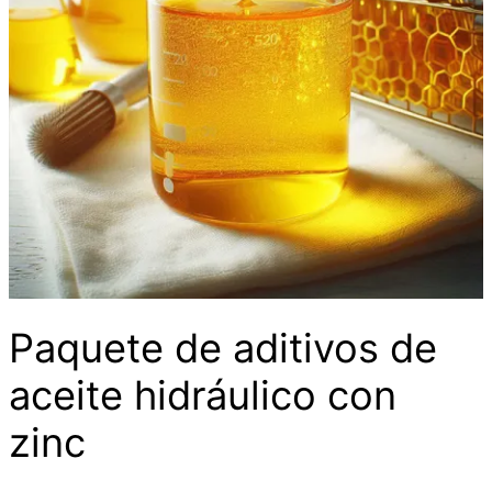
Paquete de aditivos de
aceite hidráulico con
zinc