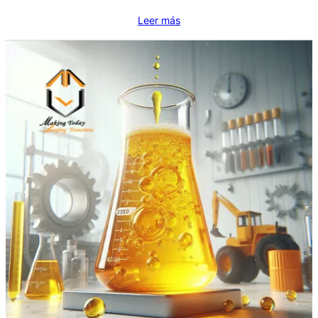
Leer más