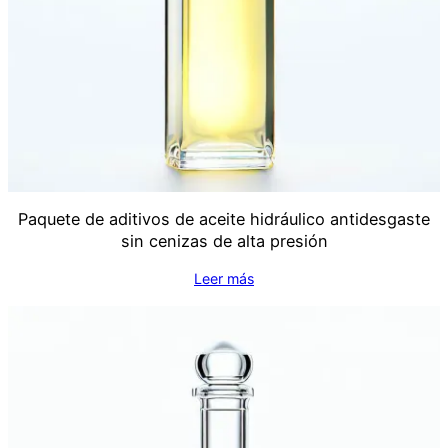
Paquete de aditivos de aceite hidráulico antidesgaste
sin cenizas de alta presión
Leer más