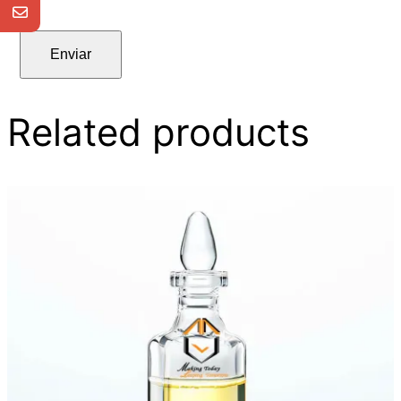
Enviar
Related products