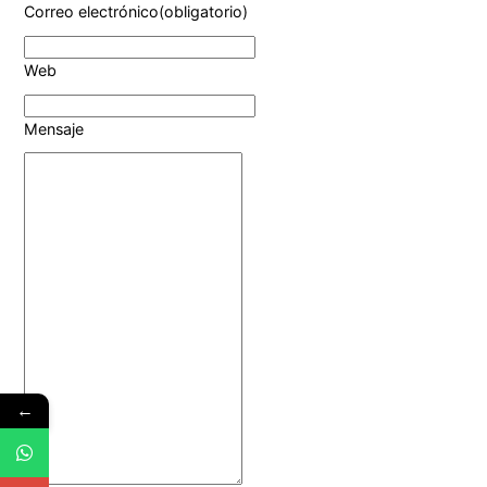
Correo electrónico
(obligatorio)
Web
Mensaje
←