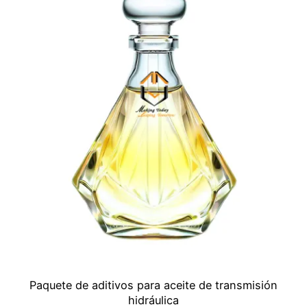
Paquete de aditivos para aceite de transmisión
hidráulica