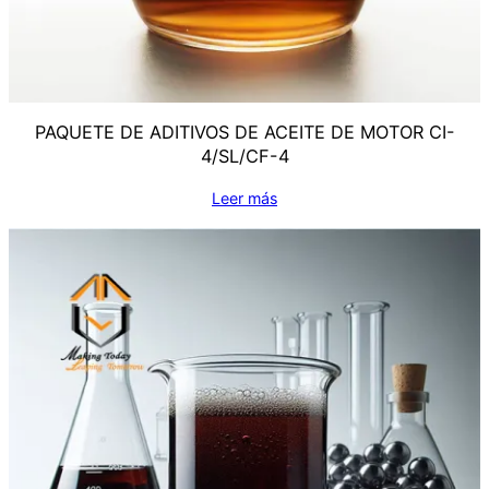
PAQUETE DE ADITIVOS DE ACEITE DE MOTOR CI-
4/SL/CF-4
Leer más