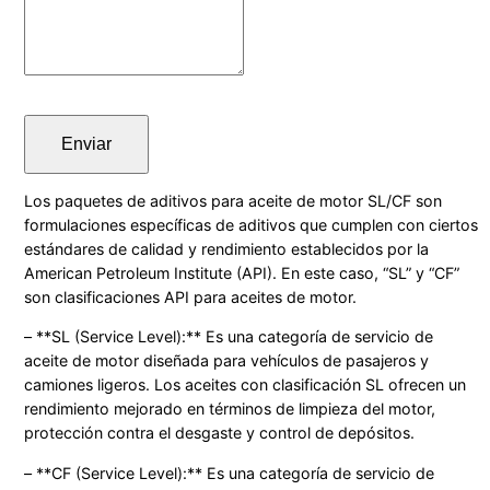
Enviar
Los paquetes de aditivos para aceite de motor SL/CF son
formulaciones específicas de aditivos que cumplen con ciertos
estándares de calidad y rendimiento establecidos por la
American Petroleum Institute (API). En este caso, “SL” y “CF”
son clasificaciones API para aceites de motor.
– **SL (Service Level):** Es una categoría de servicio de
aceite de motor diseñada para vehículos de pasajeros y
camiones ligeros. Los aceites con clasificación SL ofrecen un
rendimiento mejorado en términos de limpieza del motor,
protección contra el desgaste y control de depósitos.
– **CF (Service Level):** Es una categoría de servicio de