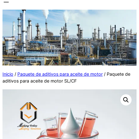
Inicio
/
Paquete de aditivos para aceite de motor
/ Paquete de
aditivos para aceite de motor SL/CF