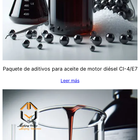
Paquete de aditivos para aceite de motor diésel CI-4/E7
Leer más