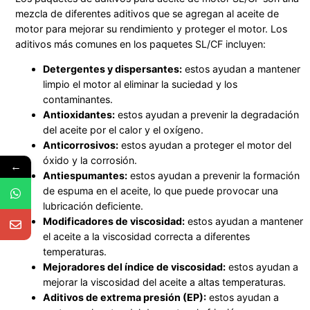
mezcla de diferentes aditivos que se agregan al aceite de
motor para mejorar su rendimiento y proteger el motor. Los
aditivos más comunes en los paquetes SL/CF incluyen:
Detergentes y dispersantes:
estos ayudan a mantener
limpio el motor al eliminar la suciedad y los
contaminantes.
Antioxidantes:
estos ayudan a prevenir la degradación
del aceite por el calor y el oxígeno.
Anticorrosivos:
estos ayudan a proteger el motor del
óxido y la corrosión.
←
Antiespumantes:
estos ayudan a prevenir la formación
de espuma en el aceite, lo que puede provocar una
lubricación deficiente.
Modificadores de viscosidad:
estos ayudan a mantener
el aceite a la viscosidad correcta a diferentes
temperaturas.
Mejoradores del índice de viscosidad:
estos ayudan a
mejorar la viscosidad del aceite a altas temperaturas.
Aditivos de extrema presión (EP):
estos ayudan a