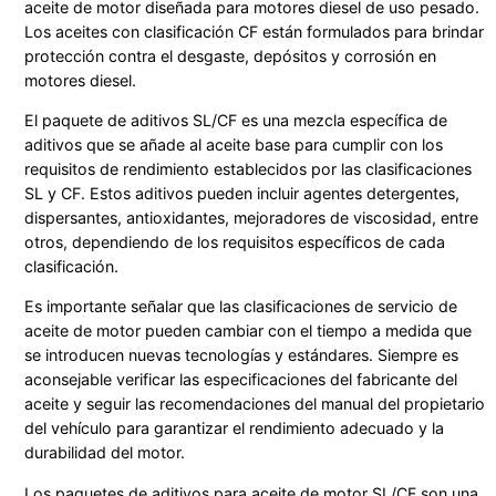
aceite de motor diseñada para motores diesel de uso pesado.
Los aceites con clasificación CF están formulados para brindar
protección contra el desgaste, depósitos y corrosión en
motores diesel.
El paquete de aditivos SL/CF es una mezcla específica de
aditivos que se añade al aceite base para cumplir con los
requisitos de rendimiento establecidos por las clasificaciones
SL y CF. Estos aditivos pueden incluir agentes detergentes,
dispersantes, antioxidantes, mejoradores de viscosidad, entre
otros, dependiendo de los requisitos específicos de cada
clasificación.
Es importante señalar que las clasificaciones de servicio de
aceite de motor pueden cambiar con el tiempo a medida que
se introducen nuevas tecnologías y estándares. Siempre es
aconsejable verificar las especificaciones del fabricante del
aceite y seguir las recomendaciones del manual del propietario
del vehículo para garantizar el rendimiento adecuado y la
durabilidad del motor.
Los paquetes de aditivos para aceite de motor SL/CF son una