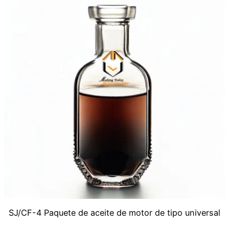
SJ/CF-4 Paquete de aceite de motor de tipo universal