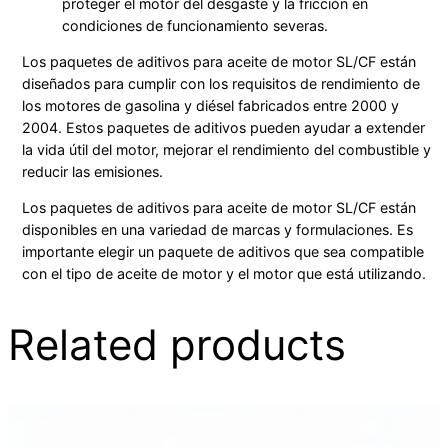
proteger el motor del desgaste y la fricción en
condiciones de funcionamiento severas.
Los paquetes de aditivos para aceite de motor SL/CF están
diseñados para cumplir con los requisitos de rendimiento de
los motores de gasolina y diésel fabricados entre 2000 y
2004. Estos paquetes de aditivos pueden ayudar a extender
la vida útil del motor, mejorar el rendimiento del combustible y
reducir las emisiones.
Los paquetes de aditivos para aceite de motor SL/CF están
disponibles en una variedad de marcas y formulaciones. Es
importante elegir un paquete de aditivos que sea compatible
con el tipo de aceite de motor y el motor que está utilizando.
Related products