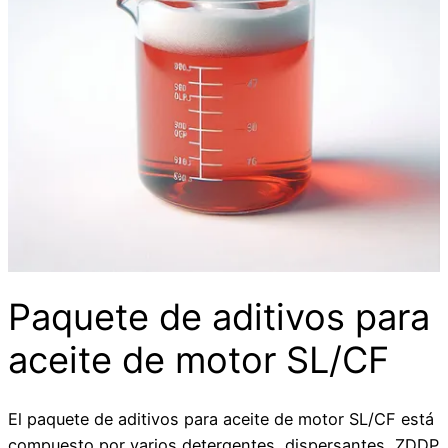
Paquete de aditivos para
aceite de motor SL/CF
El paquete de aditivos para aceite de motor SL/CF está
compuesto por varios detergentes, dispersantes, ZDDP