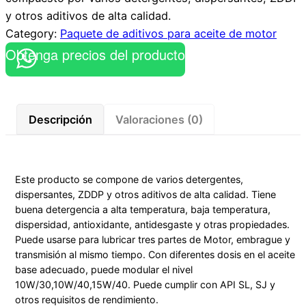
y otros aditivos de alta calidad.
Category:
Paquete de aditivos para aceite de motor
Obtenga precios del producto
Descripción
Valoraciones (0)
Este producto se compone de varios detergentes,
dispersantes, ZDDP y otros aditivos de alta calidad. Tiene
buena detergencia a alta temperatura, baja temperatura,
dispersidad, antioxidante, antidesgaste y otras propiedades.
Puede usarse para lubricar tres partes de Motor, embrague y
transmisión al mismo tiempo. Con diferentes dosis en el aceite
base adecuado, puede modular el nivel
10W/30,10W/40,15W/40. Puede cumplir con API SL, SJ y
otros requisitos de rendimiento.