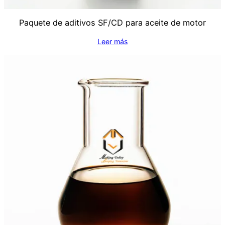
Paquete de aditivos SF/CD para aceite de motor
Leer más