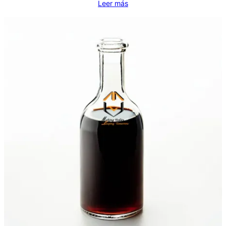
Leer más