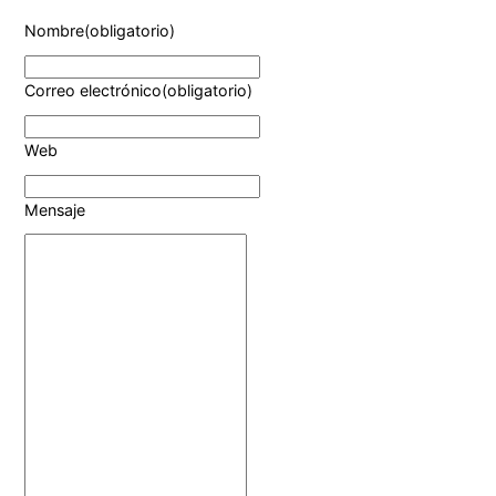
Nombre
(obligatorio)
Correo electrónico
(obligatorio)
Web
Mensaje