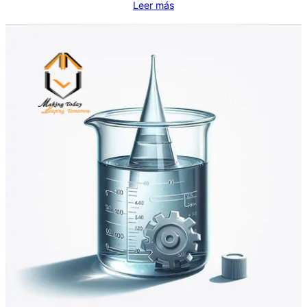
Leer más