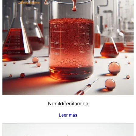
Nonildifenilamina
Leer más