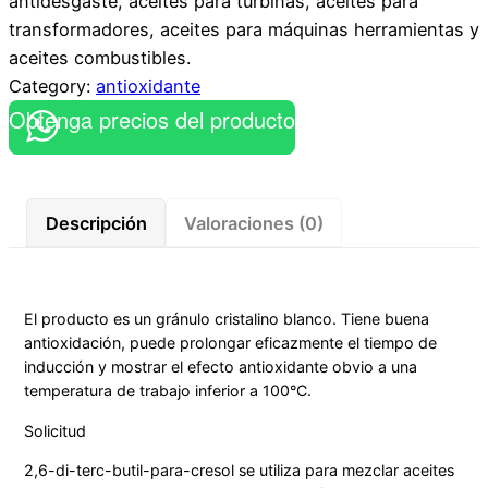
antidesgaste, aceites para turbinas, aceites para
transformadores, aceites para máquinas herramientas y
aceites combustibles.
Category:
antioxidante
Obtenga precios del producto
Descripción
Valoraciones (0)
El producto es un gránulo cristalino blanco. Tiene buena
antioxidación, puede prolongar eficazmente el tiempo de
inducción y mostrar el efecto antioxidante obvio a una
temperatura de trabajo inferior a 100°C.
Solicitud
2,6-di-terc-butil-para-cresol se utiliza para mezclar aceites