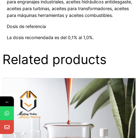
para engranajes industriales, aceites hidráulicos antidesgaste,
aceites para turbinas, aceites para transformadores, aceites
para máquinas herramientas y aceites combustibles.
Dosis de referencia
La dosis recomendada es del 0,1% al 1,0%.
Related products
←