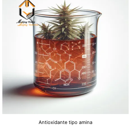
Antioxidante tipo amina