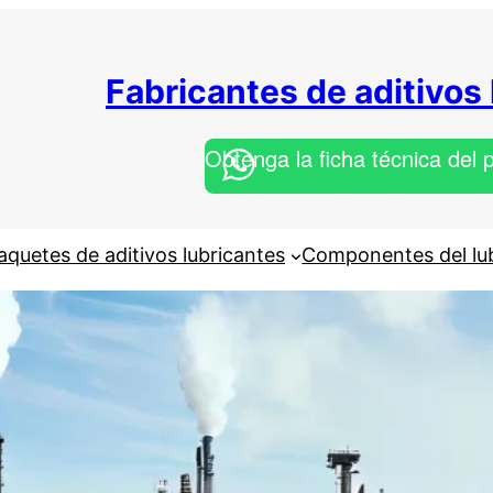
Fabricantes de aditivos
Obtenga la ficha técnica del 
aquetes de aditivos lubricantes
Componentes del lu