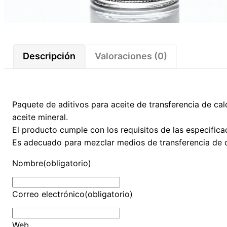
Descripción
Valoraciones (0)
Paquete de aditivos para aceite de transferencia de cal
aceite mineral.
El producto cumple con los requisitos de las especifi
Es adecuado para mezclar medios de transferencia de ca
Nombre
(obligatorio)
Correo electrónico
(obligatorio)
Web