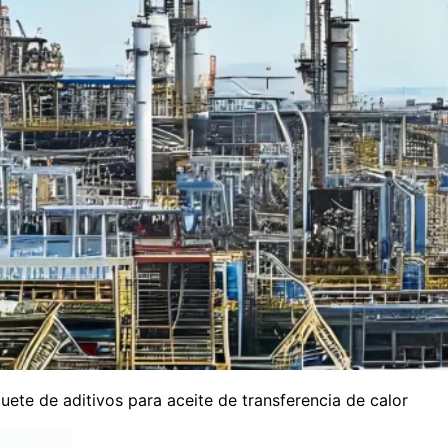
uete de aditivos para aceite de transferencia de calor