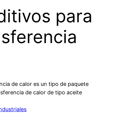
itivos para
nsferencia
ncia de calor es un tipo de paquete
sferencia de calor de tipo aceite
ndustriales