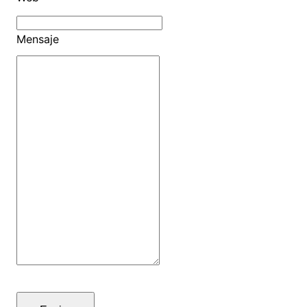
Mensaje