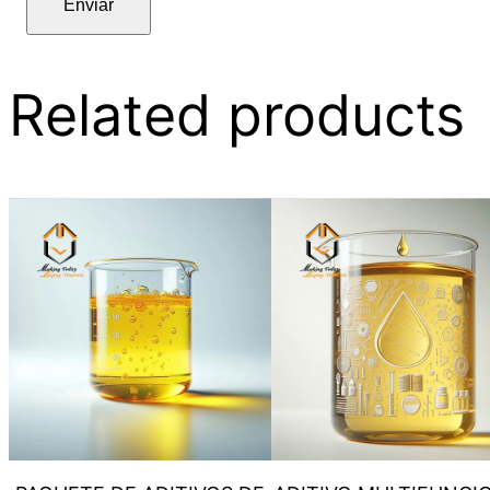
Enviar
Related products