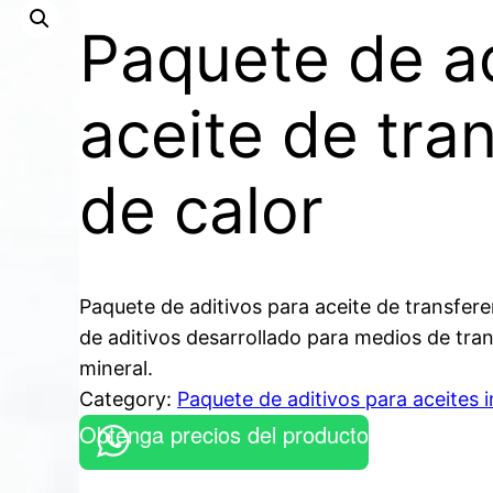
Paquete de ad
aceite de tra
de calor
Paquete de aditivos para aceite de transfere
de aditivos desarrollado para medios de tran
mineral.
Category:
Paquete de aditivos para aceites i
Obtenga precios del producto