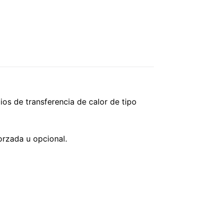
ios de transferencia de calor de tipo
orzada u opcional.