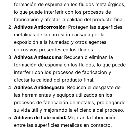
formación de espuma en los fluidos metalúrgicos,
lo que puede interferir con los procesos de
fabricación y afectar la calidad del producto final.
Aditivos Anticorrosión
: Protegen las superficies
metálicas de la corrosión causada por la
exposición a la humedad y otros agentes
corrosivos presentes en los fluidos.
Aditivos Antiescuma
: Reducen o eliminan la
formación de espuma en los fluidos, lo que puede
interferir con los procesos de fabricación y
afectar la calidad del producto final.
Aditivos Antidesgaste
: Reducen el desgaste de
las herramientas y equipos utilizados en los
procesos de fabricación de metales, prolongando
su vida útil y mejorando la eficiencia del proceso.
Aditivos de Lubricidad
: Mejoran la lubricación
entre las superficies metálicas en contacto,