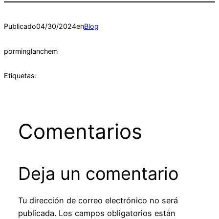
Publicado
04/30/2024
en
Blog
por
minglanchem
Etiquetas:
Comentarios
Deja un comentario
Tu dirección de correo electrónico no será
publicada.
Los campos obligatorios están