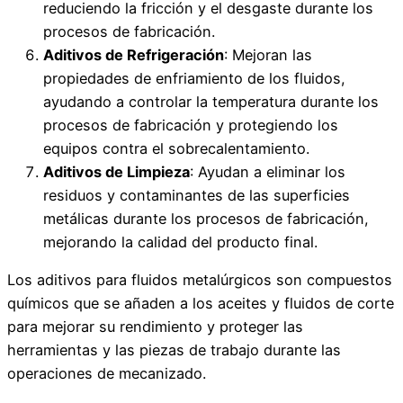
reduciendo la fricción y el desgaste durante los
procesos de fabricación.
Aditivos de Refrigeración
: Mejoran las
propiedades de enfriamiento de los fluidos,
ayudando a controlar la temperatura durante los
procesos de fabricación y protegiendo los
equipos contra el sobrecalentamiento.
Aditivos de Limpieza
: Ayudan a eliminar los
residuos y contaminantes de las superficies
metálicas durante los procesos de fabricación,
mejorando la calidad del producto final.
Los aditivos para fluidos metalúrgicos son compuestos
químicos que se añaden a los aceites y fluidos de corte
para mejorar su rendimiento y proteger las
herramientas y las piezas de trabajo durante las
operaciones de mecanizado.