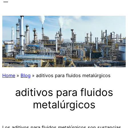
Home
»
Blog
»
aditivos para fluidos metalúrgicos
aditivos para fluidos
metalúrgicos
Los aditivos para fluidos metalúrgicos son sustancias