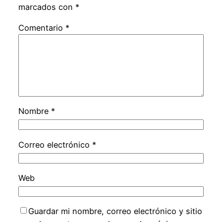
marcados con
*
Comentario
*
Nombre
*
Correo electrónico
*
Web
Guardar mi nombre, correo electrónico y sitio