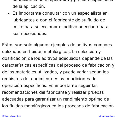
de la aplicación.
Es importante consultar con un especialista en
lubricantes o con el fabricante de su fluido de
corte para seleccionar el aditivo adecuado para
sus necesidades.
Estos son solo algunos ejemplos de aditivos comunes
utilizados en fluidos metalúrgicos. La selección y
dosificación de los aditivos adecuados depende de las
características específicas del proceso de fabricación y
de los materiales utilizados, y puede variar según los
requisitos de rendimiento y las condiciones de
operación específicas. Es importante seguir las
recomendaciones del fabricante y realizar pruebas
adecuadas para garantizar un rendimiento óptimo de
los fluidos metalúrgicos en los procesos de fabricación.
Siguiente
Anterior