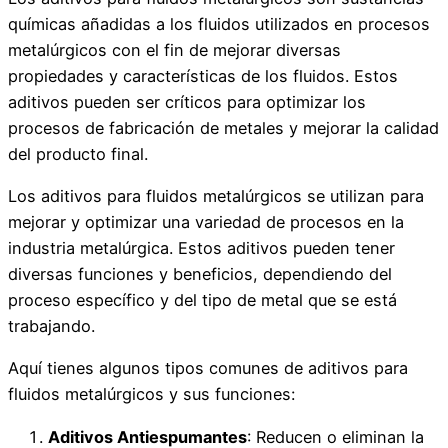
químicas añadidas a los fluidos utilizados en procesos
metalúrgicos con el fin de mejorar diversas
propiedades y características de los fluidos. Estos
aditivos pueden ser críticos para optimizar los
procesos de fabricación de metales y mejorar la calidad
del producto final.
Los aditivos para fluidos metalúrgicos se utilizan para
mejorar y optimizar una variedad de procesos en la
industria metalúrgica. Estos aditivos pueden tener
diversas funciones y beneficios, dependiendo del
proceso específico y del tipo de metal que se está
trabajando.
Aquí tienes algunos tipos comunes de aditivos para
fluidos metalúrgicos y sus funciones:
Aditivos Antiespumantes
: Reducen o eliminan la