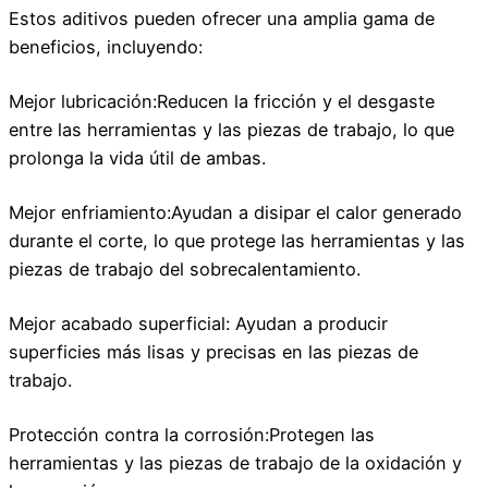
Estos aditivos pueden ofrecer una amplia gama de
beneficios, incluyendo:
Mejor lubricación:Reducen la fricción y el desgaste
entre las herramientas y las piezas de trabajo, lo que
prolonga la vida útil de ambas.
Mejor enfriamiento:Ayudan a disipar el calor generado
durante el corte, lo que protege las herramientas y las
piezas de trabajo del sobrecalentamiento.
Mejor acabado superficial: Ayudan a producir
superficies más lisas y precisas en las piezas de
trabajo.
Protección contra la corrosión:Protegen las
herramientas y las piezas de trabajo de la oxidación y