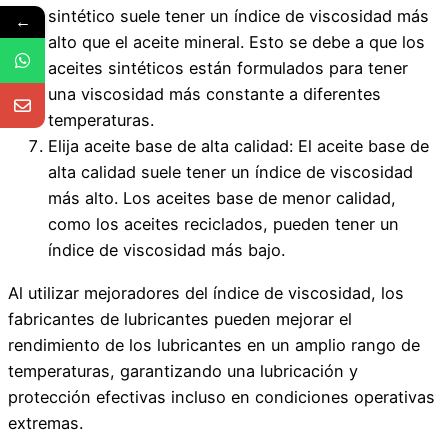
sintético suele tener un índice de viscosidad más
←
alto que el aceite mineral. Esto se debe a que los
aceites sintéticos están formulados para tener
una viscosidad más constante a diferentes
temperaturas.
Elija aceite base de alta calidad: El aceite base de
alta calidad suele tener un índice de viscosidad
más alto. Los aceites base de menor calidad,
como los aceites reciclados, pueden tener un
índice de viscosidad más bajo.
Al utilizar mejoradores del índice de viscosidad, los
fabricantes de lubricantes pueden mejorar el
rendimiento de los lubricantes en un amplio rango de
temperaturas, garantizando una lubricación y
protección efectivas incluso en condiciones operativas
extremas.