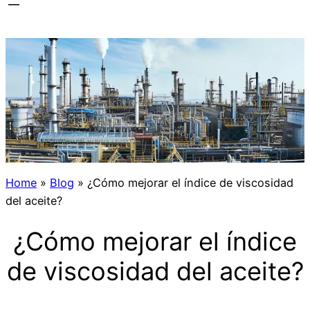
Home
»
Blog
»
¿Cómo mejorar el índice de viscosidad
del aceite?
¿Cómo mejorar el índice
de viscosidad del aceite?