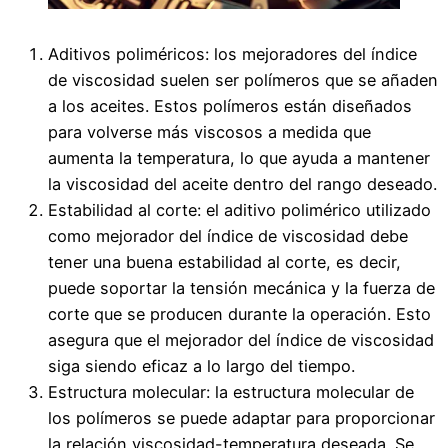
Aditivos poliméricos: los mejoradores del índice
de viscosidad suelen ser polímeros que se añaden
a los aceites. Estos polímeros están diseñados
para volverse más viscosos a medida que
aumenta la temperatura, lo que ayuda a mantener
la viscosidad del aceite dentro del rango deseado.
Estabilidad al corte: el aditivo polimérico utilizado
como mejorador del índice de viscosidad debe
tener una buena estabilidad al corte, es decir,
puede soportar la tensión mecánica y la fuerza de
corte que se producen durante la operación. Esto
asegura que el mejorador del índice de viscosidad
siga siendo eficaz a lo largo del tiempo.
Estructura molecular: la estructura molecular de
los polímeros se puede adaptar para proporcionar
la relación viscosidad-temperatura deseada. Se