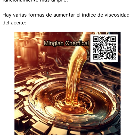
Hay varias formas de aumentar el índice de viscosidad
del aceite: