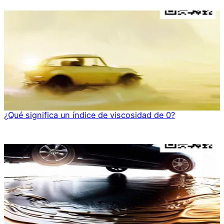
¿Qué significa un índice de viscosidad de 0?