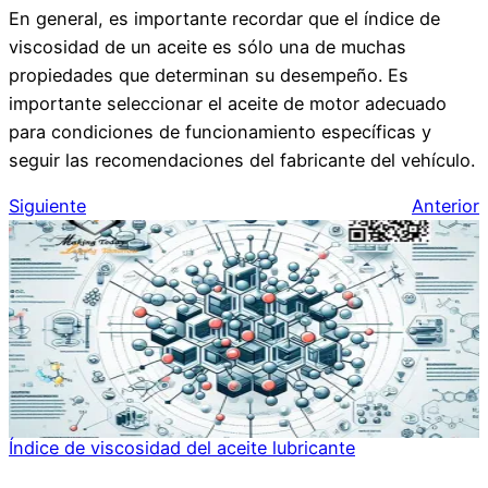
En general, es importante recordar que el índice de
viscosidad de un aceite es sólo una de muchas
propiedades que determinan su desempeño. Es
importante seleccionar el aceite de motor adecuado
para condiciones de funcionamiento específicas y
seguir las recomendaciones del fabricante del vehículo.
Siguiente
Anterior
Índice de viscosidad del aceite lubricante