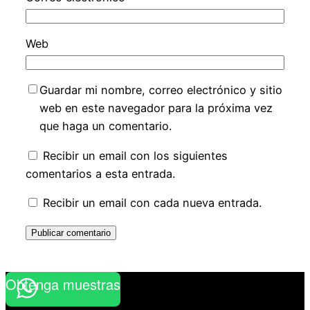
Web
Guardar mi nombre, correo electrónico y sitio
web en este navegador para la próxima vez
que haga un comentario.
Recibir un email con los siguientes
comentarios a esta entrada.
Recibir un email con cada nueva entrada.
Obtenga muestras