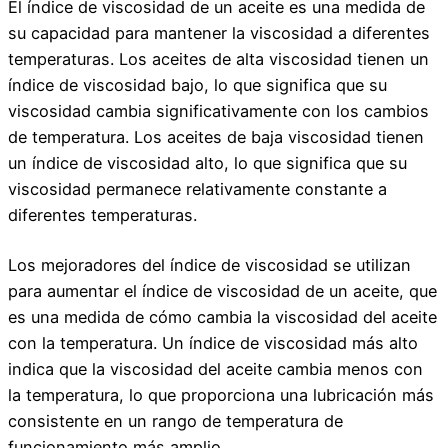
El índice de viscosidad de un aceite es una medida de
su capacidad para mantener la viscosidad a diferentes
temperaturas. Los aceites de alta viscosidad tienen un
índice de viscosidad bajo, lo que significa que su
viscosidad cambia significativamente con los cambios
de temperatura. Los aceites de baja viscosidad tienen
un índice de viscosidad alto, lo que significa que su
viscosidad permanece relativamente constante a
diferentes temperaturas.
Los mejoradores del índice de viscosidad se utilizan
para aumentar el índice de viscosidad de un aceite, que
es una medida de cómo cambia la viscosidad del aceite
con la temperatura. Un índice de viscosidad más alto
indica que la viscosidad del aceite cambia menos con
la temperatura, lo que proporciona una lubricación más
consistente en un rango de temperatura de
funcionamiento más amplio.