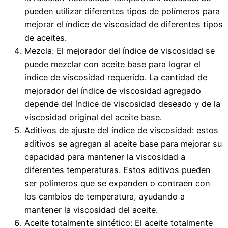
pueden utilizar diferentes tipos de polímeros para
mejorar el índice de viscosidad de diferentes tipos
de aceites.
Mezcla: El mejorador del índice de viscosidad se
puede mezclar con aceite base para lograr el
índice de viscosidad requerido. La cantidad de
mejorador del índice de viscosidad agregado
depende del índice de viscosidad deseado y de la
viscosidad original del aceite base.
Aditivos de ajuste del índice de viscosidad: estos
aditivos se agregan al aceite base para mejorar su
capacidad para mantener la viscosidad a
diferentes temperaturas. Estos aditivos pueden
ser polímeros que se expanden o contraen con
los cambios de temperatura, ayudando a
mantener la viscosidad del aceite.
Aceite totalmente sintético: El aceite totalmente