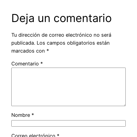
Deja un comentario
Tu dirección de correo electrónico no será
publicada.
Los campos obligatorios están
marcados con
*
Comentario
*
Nombre
*
Correo electrónico
*