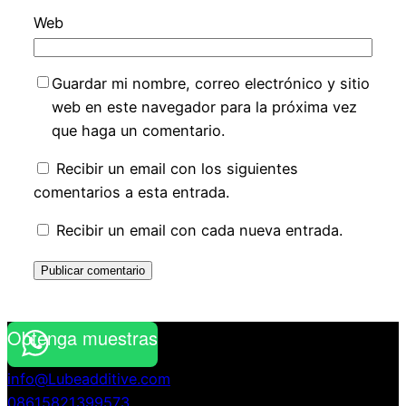
Web
Guardar mi nombre, correo electrónico y sitio
web en este navegador para la próxima vez
que haga un comentario.
Recibir un email con los siguientes
comentarios a esta entrada.
Recibir un email con cada nueva entrada.
Obtenga muestras
info@Lubeadditive.com
08615821399573