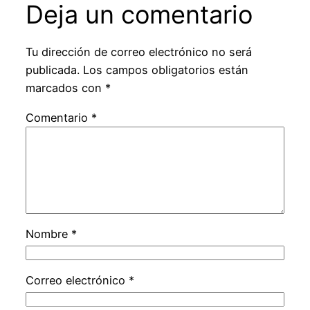
Deja un comentario
Tu dirección de correo electrónico no será
publicada.
Los campos obligatorios están
marcados con
*
Comentario
*
Nombre
*
Correo electrónico
*