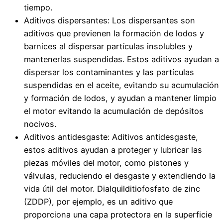
tiempo.
Aditivos dispersantes: Los dispersantes son
aditivos que previenen la formación de lodos y
barnices al dispersar partículas insolubles y
mantenerlas suspendidas. Estos aditivos ayudan a
dispersar los contaminantes y las partículas
suspendidas en el aceite, evitando su acumulación
y formación de lodos, y ayudan a mantener limpio
el motor evitando la acumulación de depósitos
nocivos.
Aditivos antidesgaste: Aditivos antidesgaste,
estos aditivos ayudan a proteger y lubricar las
piezas móviles del motor, como pistones y
válvulas, reduciendo el desgaste y extendiendo la
vida útil del motor. Dialquilditiofosfato de zinc
(ZDDP), por ejemplo, es un aditivo que
proporciona una capa protectora en la superficie