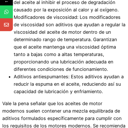
←
del aceite al inhibir el proceso de degradación
causado por la exposición al calor y al oxígeno.
Modificadores de viscosidad: Los modificadores
de viscosidad son aditivos que ayudan a regular la
viscosidad del aceite de motor dentro de un
determinado rango de temperatura. Garantizan
que el aceite mantenga una viscosidad óptima
tanto a bajas como a altas temperaturas,
proporcionando una lubricación adecuada en
diferentes condiciones de funcionamiento.
Aditivos antiespumantes: Estos aditivos ayudan a
reducir la espuma en el aceite, reduciendo así su
capacidad de lubricación y enfriamiento.
Vale la pena señalar que los aceites de motor
modernos suelen contener una mezcla equilibrada de
aditivos formulados específicamente para cumplir con
los requisitos de los motores modernos. Se recomienda