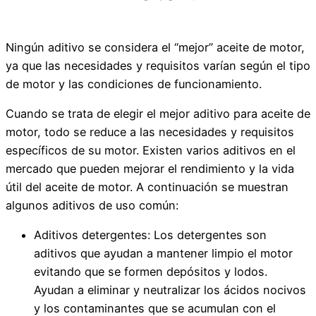
Ningún aditivo se considera el “mejor” aceite de motor,
ya que las necesidades y requisitos varían según el tipo
de motor y las condiciones de funcionamiento.
Cuando se trata de elegir el mejor aditivo para aceite de
motor, todo se reduce a las necesidades y requisitos
específicos de su motor. Existen varios aditivos en el
mercado que pueden mejorar el rendimiento y la vida
útil del aceite de motor. A continuación se muestran
algunos aditivos de uso común:
Aditivos detergentes: Los detergentes son
aditivos que ayudan a mantener limpio el motor
evitando que se formen depósitos y lodos.
Ayudan a eliminar y neutralizar los ácidos nocivos
y los contaminantes que se acumulan con el