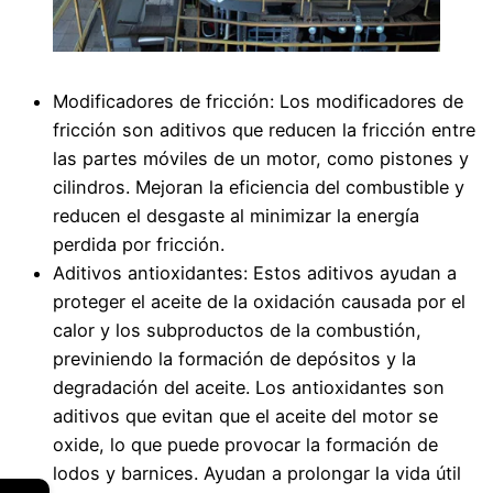
Modificadores de fricción: Los modificadores de
fricción son aditivos que reducen la fricción entre
las partes móviles de un motor, como pistones y
cilindros. Mejoran la eficiencia del combustible y
reducen el desgaste al minimizar la energía
perdida por fricción.
Aditivos antioxidantes: Estos aditivos ayudan a
proteger el aceite de la oxidación causada por el
calor y los subproductos de la combustión,
previniendo la formación de depósitos y la
degradación del aceite. Los antioxidantes son
aditivos que evitan que el aceite del motor se
oxide, lo que puede provocar la formación de
lodos y barnices. Ayudan a prolongar la vida útil