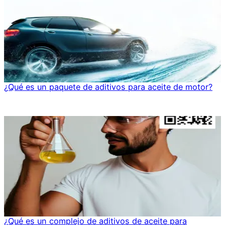
¿Qué es un paquete de aditivos para aceite de motor?
¿Qué es un complejo de aditivos de aceite para