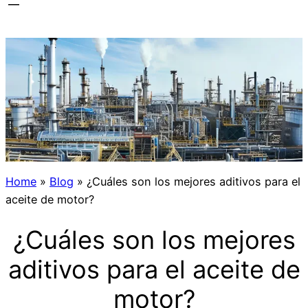
Home
»
Blog
»
¿Cuáles son los mejores aditivos para el
aceite de motor?
¿Cuáles son los mejores
aditivos para el aceite de
motor?