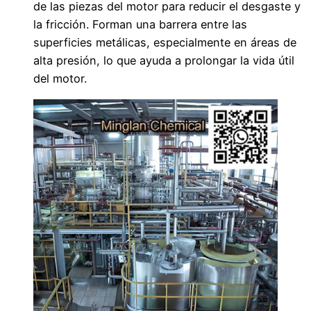
de las piezas del motor para reducir el desgaste y
la fricción. Forman una barrera entre las
superficies metálicas, especialmente en áreas de
alta presión, lo que ayuda a prolongar la vida útil
del motor.