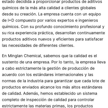
estado decidida a proporcionar productos de aditivos
químicos de la más alta calidad a clientes globales
desde su creación. La empresa cuenta con un equipo
de I+D compuesto por varios expertos e ingenieros
químicos. Con su profundo conocimiento profesional y
su rica experiencia práctica, desarrollan continuamente
productos aditivos nuevos y eficientes para satisfacer
las necesidades de diferentes clientes.
En Minglan Chemical, sabemos que la calidad es el
sustento de una empresa. Por lo tanto, la empresa lleva
a cabo estrictamente la gestión de producción de
acuerdo con los estándares internacionales y las
normas de la industria para garantizar que cada lote de
productos enviados alcance los más altos estándares
de calidad. Además, hemos establecido un sistema
completo de inspección de calidad para controlar
estrictamente las materias primas, los productos