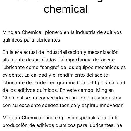
chemical
Minglan Chemical: pionero en la industria de aditivos
químicos para lubricantes
En la era actual de industrialización y mecanización
altamente desarrolladas, la importancia del aceite
lubricante como “sangre” de los equipos mecánicos es
evidente. La calidad y el rendimiento del aceite
lubricante dependen en gran medida del tipo y calidad
de los aditivos químicos. En este campo, Minglan
Chemical se ha convertido en un líder en la industria
con su excelente solidez técnica y espíritu innovador.
Minglan Chemical, una empresa especializada en la
producción de aditivos químicos para lubricantes, ha