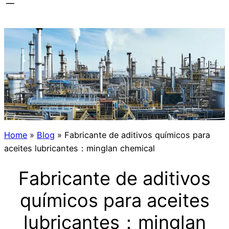
Home
»
Blog
»
Fabricante de aditivos químicos para
aceites lubricantes：minglan chemical
Fabricante de aditivos
químicos para aceites
lubricantes：minglan