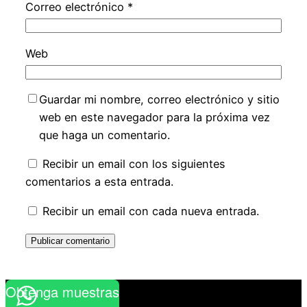
Correo electrónico
*
Web
Guardar mi nombre, correo electrónico y sitio
web en este navegador para la próxima vez
que haga un comentario.
Recibir un email con los siguientes
comentarios a esta entrada.
Recibir un email con cada nueva entrada.
Obtenga muestras