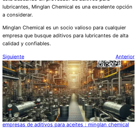
lubricantes, Minglan Chemical es una excelente opción
a considerar.
Minglan Chemical es un socio valioso para cualquier
empresa que busque aditivos para lubricantes de alta
calidad y confiables.
Siguiente
Anterior
empresas de aditivos para aceites：minglan chemical