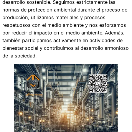
desarrollo sostenible. Seguimos estrictamente las
normas de protección ambiental durante el proceso de
producción, utilizamos materiales y procesos
respetuosos con el medio ambiente y nos esforzamos
por reducir el impacto en el medio ambiente. Además,
también participamos activamente en actividades de
bienestar social y contribuimos al desarrollo armonioso
de la sociedad.