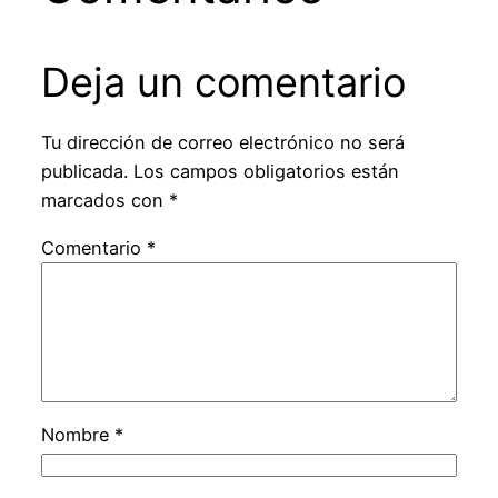
Deja un comentario
Tu dirección de correo electrónico no será
publicada.
Los campos obligatorios están
marcados con
*
Comentario
*
Nombre
*