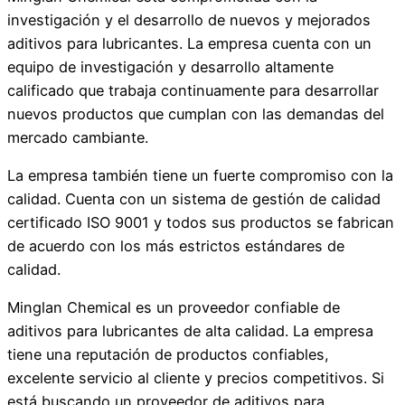
investigación y el desarrollo de nuevos y mejorados
aditivos para lubricantes. La empresa cuenta con un
equipo de investigación y desarrollo altamente
calificado que trabaja continuamente para desarrollar
nuevos productos que cumplan con las demandas del
mercado cambiante.
La empresa también tiene un fuerte compromiso con la
calidad. Cuenta con un sistema de gestión de calidad
certificado ISO 9001 y todos sus productos se fabrican
de acuerdo con los más estrictos estándares de
calidad.
Minglan Chemical es un proveedor confiable de
aditivos para lubricantes de alta calidad. La empresa
tiene una reputación de productos confiables,
excelente servicio al cliente y precios competitivos. Si
está buscando un proveedor de aditivos para