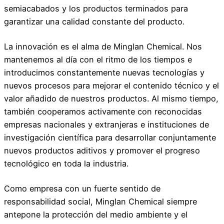
semiacabados y los productos terminados para
garantizar una calidad constante del producto.
La innovación es el alma de Minglan Chemical. Nos
mantenemos al día con el ritmo de los tiempos e
introducimos constantemente nuevas tecnologías y
nuevos procesos para mejorar el contenido técnico y el
valor añadido de nuestros productos. Al mismo tiempo,
también cooperamos activamente con reconocidas
empresas nacionales y extranjeras e instituciones de
investigación científica para desarrollar conjuntamente
nuevos productos aditivos y promover el progreso
tecnológico en toda la industria.
Como empresa con un fuerte sentido de
responsabilidad social, Minglan Chemical siempre
antepone la protección del medio ambiente y el