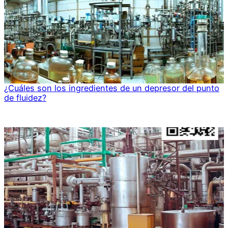
¿Cuáles son los ingredientes de un depresor del punto
de fluidez?