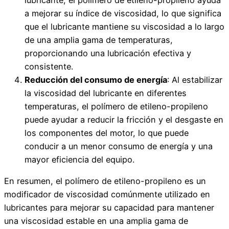
a mejorar su índice de viscosidad, lo que significa
que el lubricante mantiene su viscosidad a lo largo
de una amplia gama de temperaturas,
proporcionando una lubricación efectiva y
consistente.
Reducción del consumo de energía
: Al estabilizar
la viscosidad del lubricante en diferentes
temperaturas, el polímero de etileno-propileno
puede ayudar a reducir la fricción y el desgaste en
los componentes del motor, lo que puede
conducir a un menor consumo de energía y una
mayor eficiencia del equipo.
En resumen, el polímero de etileno-propileno es un
modificador de viscosidad comúnmente utilizado en
lubricantes para mejorar su capacidad para mantener
una viscosidad estable en una amplia gama de