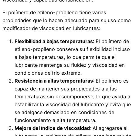
El polímero de etileno-propileno tiene varias
propiedades que lo hacen adecuado para su uso como
modificador de viscosidad en lubricantes:
Flexibilidad a bajas temperaturas
: El polímero de
etileno-propileno conserva su flexibilidad incluso
a bajas temperaturas, lo que permite que el
lubricante mantenga su fluidez y viscosidad en
condiciones de frío extremo.
Resistencia a altas temperaturas
: El polímero es
capaz de mantener sus propiedades a altas
temperaturas sin descomponerse, lo que ayuda a
estabilizar la viscosidad del lubricante y evita que
se adelgace demasiado en condiciones de
funcionamiento a alta temperatura.
Mejora del índice de viscosidad
: Al agregarse al
lubricante, el polímero de etileno-propileno ayuda