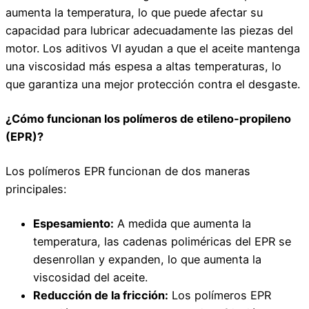
aumenta la temperatura, lo que puede afectar su
capacidad para lubricar adecuadamente las piezas del
motor. Los aditivos VI ayudan a que el aceite mantenga
una viscosidad más espesa a altas temperaturas, lo
que garantiza una mejor protección contra el desgaste.
¿Cómo funcionan los polímeros de etileno-propileno
(EPR)?
Los polímeros EPR funcionan de dos maneras
principales:
Espesamiento:
A medida que aumenta la
temperatura, las cadenas poliméricas del EPR se
desenrollan y expanden, lo que aumenta la
viscosidad del aceite.
Reducción de la fricción:
Los polímeros EPR