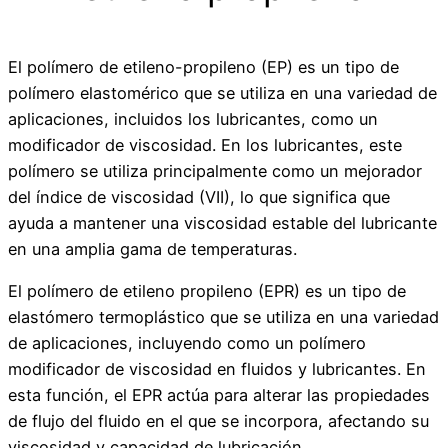
El polímero de etileno-propileno (EP) es un tipo de
polímero elastomérico que se utiliza en una variedad de
aplicaciones, incluidos los lubricantes, como un
modificador de viscosidad. En los lubricantes, este
polímero se utiliza principalmente como un mejorador
del índice de viscosidad (VII), lo que significa que
ayuda a mantener una viscosidad estable del lubricante
en una amplia gama de temperaturas.
El polímero de etileno propileno (EPR) es un tipo de
elastómero termoplástico que se utiliza en una variedad
de aplicaciones, incluyendo como un polímero
modificador de viscosidad en fluidos y lubricantes. En
esta función, el EPR actúa para alterar las propiedades
de flujo del fluido en el que se incorpora, afectando su
viscosidad y capacidad de lubricación.