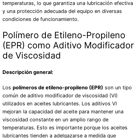
temperaturas, lo que garantiza una lubricación efectiva
y una protección adecuada del equipo en diversas
condiciones de funcionamiento.
Polímero de Etileno-Propileno
(EPR) como Aditivo Modificador
de Viscosidad
Descripción general:
Los
polímeros de etileno-propileno (EPR)
son un tipo
común de aditivo modificador de viscosidad (VI)
utilizados en aceites lubricantes. Los aditivos VI
mejoran la capacidad del aceite para mantener una
viscosidad constante en un amplio rango de
temperaturas. Esto es importante porque los aceites
lubricantes tienden a adelgazarse a medida que