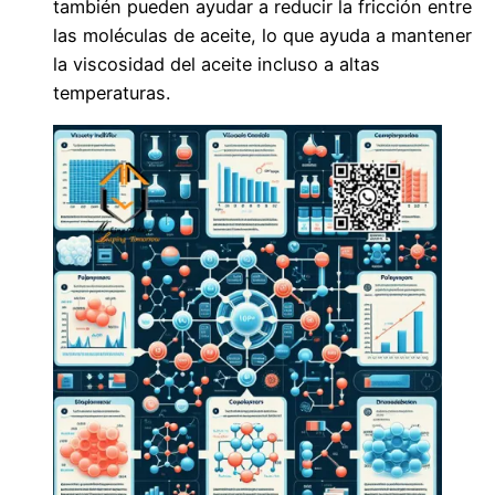
también pueden ayudar a reducir la fricción entre
las moléculas de aceite, lo que ayuda a mantener
la viscosidad del aceite incluso a altas
temperaturas.