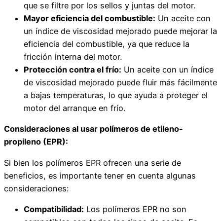
que se filtre por los sellos y juntas del motor.
Mayor eficiencia del combustible:
Un aceite con
un índice de viscosidad mejorado puede mejorar la
eficiencia del combustible, ya que reduce la
fricción interna del motor.
Protección contra el frío:
Un aceite con un índice
de viscosidad mejorado puede fluir más fácilmente
a bajas temperaturas, lo que ayuda a proteger el
motor del arranque en frío.
Consideraciones al usar polímeros de etileno-
propileno (EPR):
Si bien los polímeros EPR ofrecen una serie de
beneficios, es importante tener en cuenta algunas
consideraciones:
Compatibilidad:
Los polímeros EPR no son