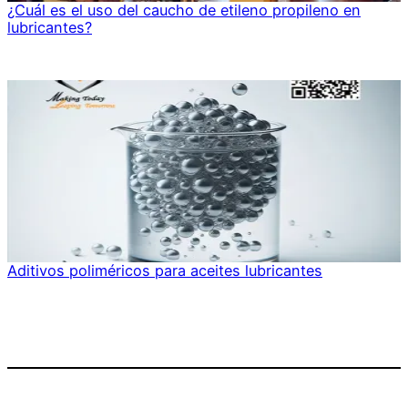
¿Cuál es el uso del caucho de etileno propileno en
lubricantes?
Aditivos poliméricos para aceites lubricantes