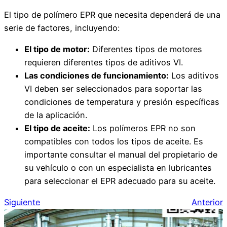
El tipo de polímero EPR que necesita dependerá de una
serie de factores, incluyendo:
El tipo de motor:
Diferentes tipos de motores
requieren diferentes tipos de aditivos VI.
Las condiciones de funcionamiento:
Los aditivos
VI deben ser seleccionados para soportar las
condiciones de temperatura y presión específicas
de la aplicación.
El tipo de aceite:
Los polímeros EPR no son
compatibles con todos los tipos de aceite. Es
importante consultar el manual del propietario de
su vehículo o con un especialista en lubricantes
para seleccionar el EPR adecuado para su aceite.
Siguiente
Anterior