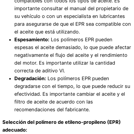
compatibles con todos los tipos de aceite. Es
importante consultar el manual del propietario de
su vehículo o con un especialista en lubricantes
para asegurarse de que el EPR sea compatible con
el aceite que está utilizando.
Espesamiento:
Los polímeros EPR pueden
espesas el aceite demasiado, lo que puede afectar
negativamente el flujo del aceite y el rendimiento
del motor. Es importante utilizar la cantidad
correcta de aditivo VI.
Degradación:
Los polímeros EPR pueden
degradarse con el tiempo, lo que puede reducir su
efectividad. Es importante cambiar el aceite y el
filtro de aceite de acuerdo con las
recomendaciones del fabricante.
Selección del polímero de etileno-propileno (EPR)
adecuado: