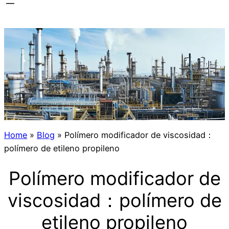
Home
»
Blog
»
Polímero modificador de viscosidad：
polímero de etileno propileno
Polímero modificador de
viscosidad：polímero de
etileno propileno