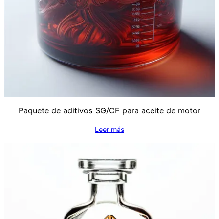
Paquete de aditivos SG/CF para aceite de motor
Leer más