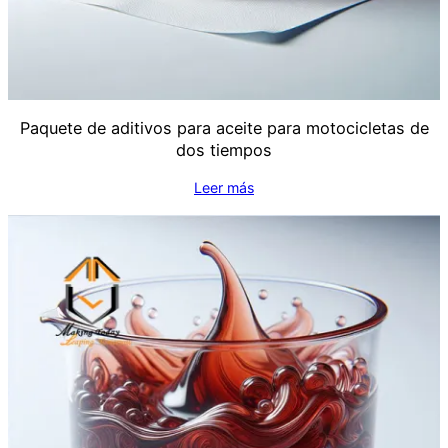
Paquete de aditivos para aceite para motocicletas de
dos tiempos
Leer más