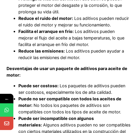
proteger el motor del desgaste y la corrosión, lo que
prolonga su vida útil.
Reduce el ruido del motor:
Los aditivos pueden reducir
el ruido del motor y mejorar su funcionamiento.
Facilita el arranque en frío:
Los aditivos pueden
mejorar el flujo del aceite a bajas temperaturas, lo que
facilita el arranque en frío del motor.
Reduce las emisiones:
Los aditivos pueden ayudar a
reducir las emisiones del motor.
Desventajas de usar un paquete de aditivos para aceite de
motor:
Puede ser costoso:
Los paquetes de aditivos pueden
ser costosos, especialmente los de alta calidad.
←
Puede no ser compatible con todos los aceites de
motor:
No todos los paquetes de aditivos son
compatibles con todos los tipos de aceite de motor.
Puede ser incompatible con algunos
materiales:
Algunos aditivos pueden no ser compatibles
con ciertos materiales utilizados en la construcción del