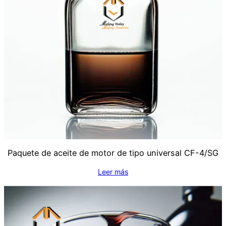
Paquete de aceite de motor de tipo universal CF-4/SG
Leer más