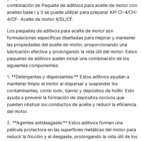
combinación de Paquete de aditivos para aceite de motor con
aceites base Ⅰ y Ⅱ se puede utilizar para preparar API CI-4/CH-
4/CF- Aceite de motor 4/SL/CF.
Los paquetes de aditivos para aceite de motor son
formulaciones específicas diseñadas para mejorar y mantener
las propiedades del aceite de motor, proporcionando una
lubricación efectiva y prolongando la vida útil del motor. Estos
paquetes de aditivos suelen incluir una combinación de los
siguientes componentes:
1. **Detergentes y dispersantes:** Estos aditivos ayudan a
mantener limpio el motor al dispersar y suspender los
contaminantes, como lodo, barniz y depósitos de hollín. Esto
ayuda a prevenir la formación de depósitos nocivos que
pueden obstruir los conductos de aceite y reducir la eficiencia
del motor.
2. **Agentes antidesgaste:** Estos aditivos forman una
película protectora en las superficies metálicas del motor para
reducir la fricción y el desgaste, prolongando la vida útil de los