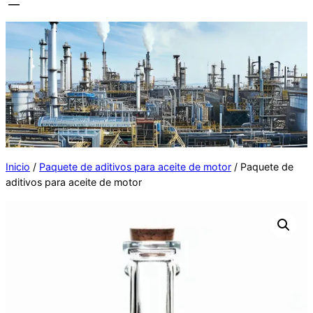
Inicio
/
Paquete de aditivos para aceite de motor
/ Paquete de
aditivos para aceite de motor