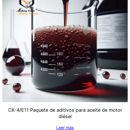
CK-4/E11 Paquete de aditivos para aceite de motor
diésel
Leer más