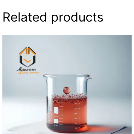
Related products