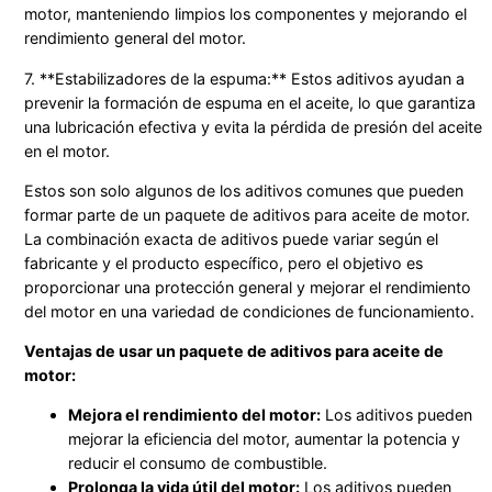
motor, manteniendo limpios los componentes y mejorando el
rendimiento general del motor.
7. **Estabilizadores de la espuma:** Estos aditivos ayudan a
prevenir la formación de espuma en el aceite, lo que garantiza
una lubricación efectiva y evita la pérdida de presión del aceite
en el motor.
Estos son solo algunos de los aditivos comunes que pueden
formar parte de un paquete de aditivos para aceite de motor.
La combinación exacta de aditivos puede variar según el
fabricante y el producto específico, pero el objetivo es
proporcionar una protección general y mejorar el rendimiento
del motor en una variedad de condiciones de funcionamiento.
Ventajas de usar un paquete de aditivos para aceite de
motor:
Mejora el rendimiento del motor:
Los aditivos pueden
mejorar la eficiencia del motor, aumentar la potencia y
reducir el consumo de combustible.
Prolonga la vida útil del motor:
Los aditivos pueden