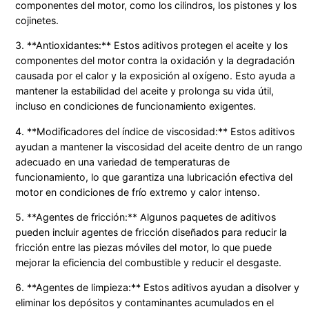
componentes del motor, como los cilindros, los pistones y los
cojinetes.
3. **Antioxidantes:** Estos aditivos protegen el aceite y los
componentes del motor contra la oxidación y la degradación
causada por el calor y la exposición al oxígeno. Esto ayuda a
mantener la estabilidad del aceite y prolonga su vida útil,
incluso en condiciones de funcionamiento exigentes.
4. **Modificadores del índice de viscosidad:** Estos aditivos
ayudan a mantener la viscosidad del aceite dentro de un rango
adecuado en una variedad de temperaturas de
funcionamiento, lo que garantiza una lubricación efectiva del
motor en condiciones de frío extremo y calor intenso.
5. **Agentes de fricción:** Algunos paquetes de aditivos
pueden incluir agentes de fricción diseñados para reducir la
fricción entre las piezas móviles del motor, lo que puede
mejorar la eficiencia del combustible y reducir el desgaste.
6. **Agentes de limpieza:** Estos aditivos ayudan a disolver y
eliminar los depósitos y contaminantes acumulados en el