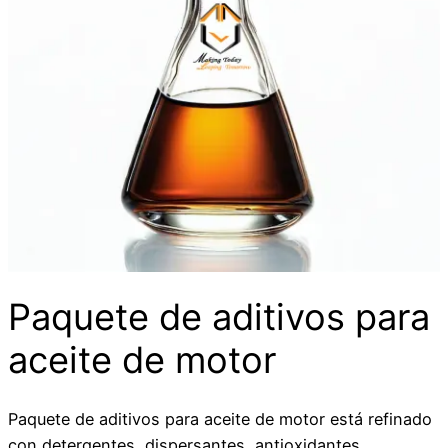
Paquete de aditivos para
aceite de motor
Paquete de aditivos para aceite de motor está refinado
con detergentes, dispersantes, antioxidantes,