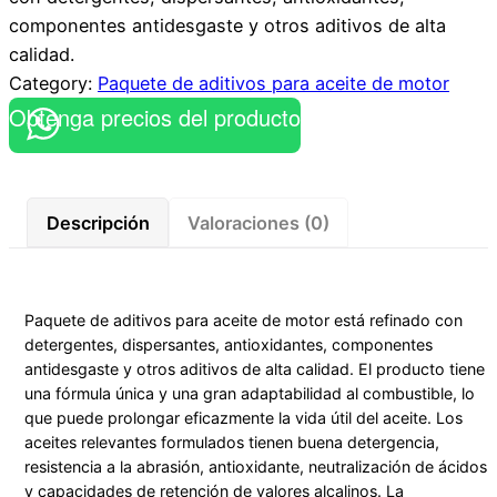
componentes antidesgaste y otros aditivos de alta
calidad.
Category:
Paquete de aditivos para aceite de motor
Obtenga precios del producto
Descripción
Valoraciones (0)
Paquete de aditivos para aceite de motor está refinado con
detergentes, dispersantes, antioxidantes, componentes
antidesgaste y otros aditivos de alta calidad. El producto tiene
una fórmula única y una gran adaptabilidad al combustible, lo
que puede prolongar eficazmente la vida útil del aceite. Los
aceites relevantes formulados tienen buena detergencia,
resistencia a la abrasión, antioxidante, neutralización de ácidos
y capacidades de retención de valores alcalinos. La