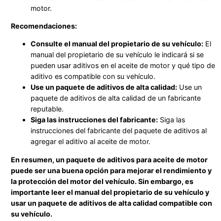
motor.
Recomendaciones:
Consulte el manual del propietario de su vehículo:
El
manual del propietario de su vehículo le indicará si se
pueden usar aditivos en el aceite de motor y qué tipo de
aditivo es compatible con su vehículo.
Use un paquete de aditivos de alta calidad:
Use un
paquete de aditivos de alta calidad de un fabricante
reputable.
Siga las instrucciones del fabricante:
Siga las
instrucciones del fabricante del paquete de aditivos al
agregar el aditivo al aceite de motor.
En resumen, un paquete de aditivos para aceite de motor
puede ser una buena opción para mejorar el rendimiento y
la protección del motor del vehículo. Sin embargo, es
importante leer el manual del propietario de su vehículo y
usar un paquete de aditivos de alta calidad compatible con
su vehículo.