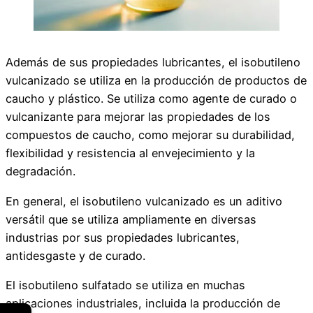
Además de sus propiedades lubricantes, el isobutileno
vulcanizado se utiliza en la producción de productos de
caucho y plástico. Se utiliza como agente de curado o
vulcanizante para mejorar las propiedades de los
compuestos de caucho, como mejorar su durabilidad,
flexibilidad y resistencia al envejecimiento y la
degradación.
En general, el isobutileno vulcanizado es un aditivo
versátil que se utiliza ampliamente en diversas
industrias por sus propiedades lubricantes,
antidesgaste y de curado.
El isobutileno sulfatado se utiliza en muchas
aplicaciones industriales, incluida la producción de