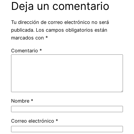
Deja un comentario
Tu dirección de correo electrónico no será
publicada.
Los campos obligatorios están
marcados con
*
Comentario
*
Nombre
*
Correo electrónico
*