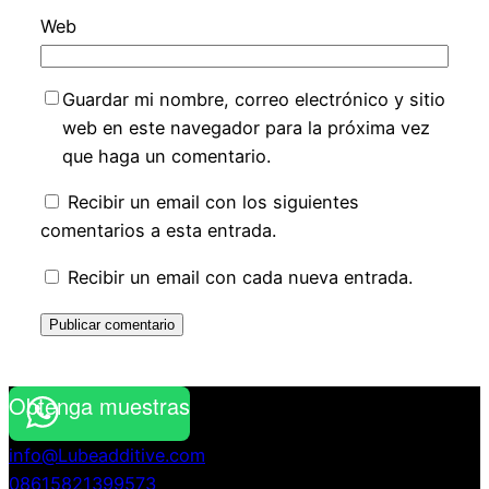
Web
Guardar mi nombre, correo electrónico y sitio
web en este navegador para la próxima vez
que haga un comentario.
Recibir un email con los siguientes
comentarios a esta entrada.
Recibir un email con cada nueva entrada.
Obtenga muestras
info@Lubeadditive.com
08615821399573