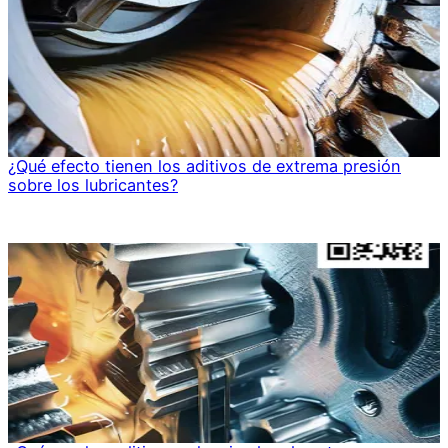
¿Qué efecto tienen los aditivos de extrema presión
sobre los lubricantes?