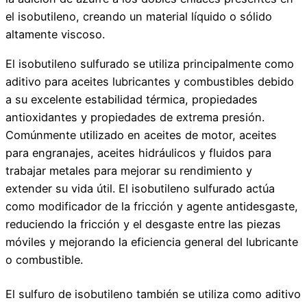
el isobutileno, creando un material líquido o sólido
altamente viscoso.
El isobutileno sulfurado se utiliza principalmente como
aditivo para aceites lubricantes y combustibles debido
a su excelente estabilidad térmica, propiedades
antioxidantes y propiedades de extrema presión.
Comúnmente utilizado en aceites de motor, aceites
para engranajes, aceites hidráulicos y fluidos para
trabajar metales para mejorar su rendimiento y
extender su vida útil. El isobutileno sulfurado actúa
como modificador de la fricción y agente antidesgaste,
reduciendo la fricción y el desgaste entre las piezas
móviles y mejorando la eficiencia general del lubricante
o combustible.
El sulfuro de isobutileno también se utiliza como aditivo