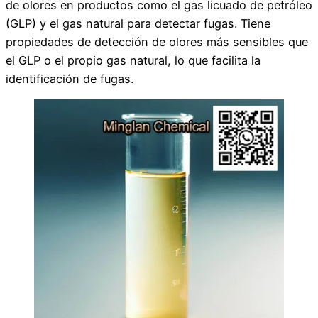
de olores en productos como el gas licuado de petróleo
(GLP) y el gas natural para detectar fugas. Tiene
propiedades de detección de olores más sensibles que
el GLP o el propio gas natural, lo que facilita la
identificación de fugas.