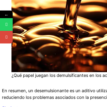
←
¿Qué papel juegan los demulsificantes en los ac
En resumen, un desemulsionante es un aditivo utiliz
reduciendo los problemas asociados con la presenci