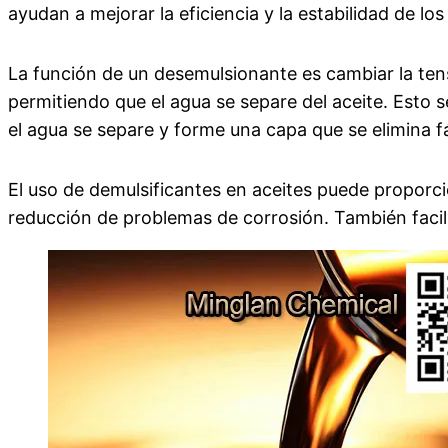
ayudan a mejorar la eficiencia y la estabilidad de l
La función de un desemulsionante es cambiar la ten
permitiendo que el agua se separe del aceite. Esto s
el agua se separe y forme una capa que se elimina f
El uso de demulsificantes en aceites puede proporci
reducción de problemas de corrosión. También facilit