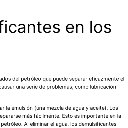
icantes en los
ados del petróleo que puede separar eficazmente el
causar una serie de problemas, como lubricación
nar la emulsión (una mezcla de agua y aceite). Los
separarse más fácilmente. Esto es importante en la
petróleo. Al eliminar el agua, los demulsificantes