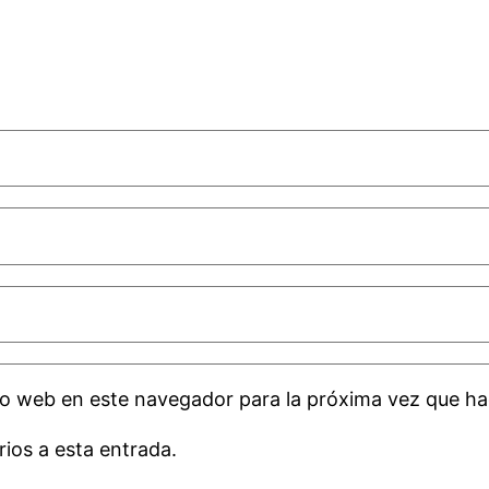
tio web en este navegador para la próxima vez que h
rios a esta entrada.