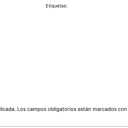
Etiquetas:
licada.
Los campos obligatorios están marcados co