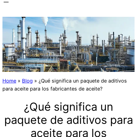
Home
»
Blog
»
¿Qué significa un paquete de aditivos
para aceite para los fabricantes de aceite?
¿Qué significa un
paquete de aditivos para
aceite para los