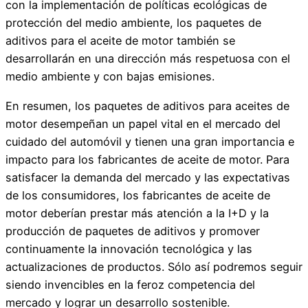
con la implementación de políticas ecológicas de
protección del medio ambiente, los paquetes de
aditivos para el aceite de motor también se
desarrollarán en una dirección más respetuosa con el
medio ambiente y con bajas emisiones.
En resumen, los paquetes de aditivos para aceites de
motor desempeñan un papel vital en el mercado del
cuidado del automóvil y tienen una gran importancia e
impacto para los fabricantes de aceite de motor. Para
satisfacer la demanda del mercado y las expectativas
de los consumidores, los fabricantes de aceite de
motor deberían prestar más atención a la I+D y la
producción de paquetes de aditivos y promover
continuamente la innovación tecnológica y las
actualizaciones de productos. Sólo así podremos seguir
siendo invencibles en la feroz competencia del
mercado y lograr un desarrollo sostenible.