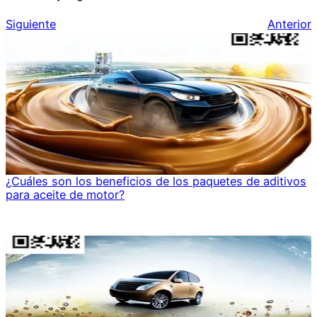
Siguiente
Anterior
¿Cuáles son los beneficios de los paquetes de aditivos
para aceite de motor?