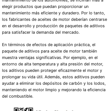
mantenimiento de los automóviles, se inclinan más a
elegir productos que puedan proporcionar un
mantenimiento más eficiente y duradero. Por lo tanto,
los fabricantes de aceites de motor deberían centrarse
en el desarrollo y producción de paquetes de aditivos
para satisfacer la demanda del mercado.
En términos de efectos de aplicación práctica, el
paquete de aditivos para aceite de motor también
muestra ventajas significativas. Por ejemplo, en el
entorno de alta temperatura y alta presión del motor,
los aditivos pueden proteger eficazmente el motor y
prolongar su vida útil. Además, estos aditivos pueden
ayudar a eliminar los depósitos de carbón y los lodos,
manteniendo el motor limpio y mejorando la eficiencia
del combustible.