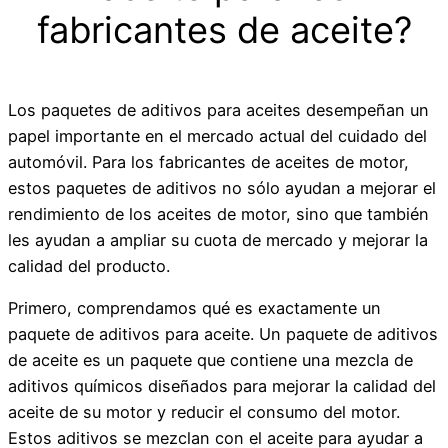
fabricantes de aceite?
Los paquetes de aditivos para aceites desempeñan un
papel importante en el mercado actual del cuidado del
automóvil. Para los fabricantes de aceites de motor,
estos paquetes de aditivos no sólo ayudan a mejorar el
rendimiento de los aceites de motor, sino que también
les ayudan a ampliar su cuota de mercado y mejorar la
calidad del producto.
Primero, comprendamos qué es exactamente un
paquete de aditivos para aceite. Un paquete de aditivos
de aceite es un paquete que contiene una mezcla de
aditivos químicos diseñados para mejorar la calidad del
aceite de su motor y reducir el consumo del motor.
Estos aditivos se mezclan con el aceite para ayudar a