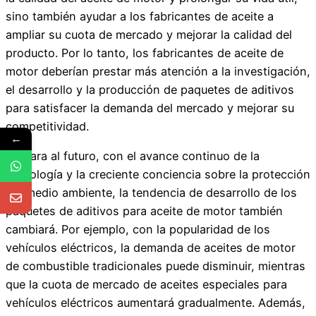
sino también ayudar a los fabricantes de aceite a
ampliar su cuota de mercado y mejorar la calidad del
producto. Por lo tanto, los fabricantes de aceite de
motor deberían prestar más atención a la investigación,
el desarrollo y la producción de paquetes de aditivos
para satisfacer la demanda del mercado y mejorar su
competitividad.
←
De cara al futuro, con el avance continuo de la
tecnología y la creciente conciencia sobre la protección
del medio ambiente, la tendencia de desarrollo de los
paquetes de aditivos para aceite de motor también
cambiará. Por ejemplo, con la popularidad de los
vehículos eléctricos, la demanda de aceites de motor
de combustible tradicionales puede disminuir, mientras
que la cuota de mercado de aceites especiales para
vehículos eléctricos aumentará gradualmente. Además,