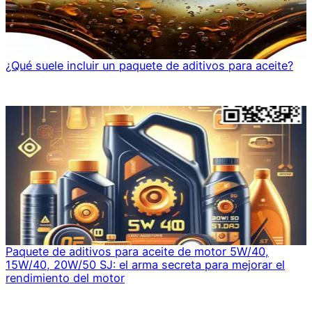
¿Qué suele incluir un paquete de aditivos para aceite?
Paquete de aditivos para aceite de motor 5W/40,
15W/40, 20W/50 SJ: el arma secreta para mejorar el
rendimiento del motor