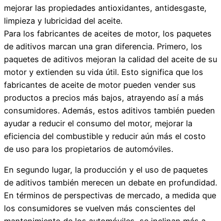
mejorar las propiedades antioxidantes, antidesgaste,
limpieza y lubricidad del aceite.
Para los fabricantes de aceites de motor, los paquetes
de aditivos marcan una gran diferencia. Primero, los
paquetes de aditivos mejoran la calidad del aceite de su
motor y extienden su vida útil. Esto significa que los
fabricantes de aceite de motor pueden vender sus
productos a precios más bajos, atrayendo así a más
consumidores. Además, estos aditivos también pueden
ayudar a reducir el consumo del motor, mejorar la
eficiencia del combustible y reducir aún más el costo
de uso para los propietarios de automóviles.
En segundo lugar, la producción y el uso de paquetes
de aditivos también merecen un debate en profundidad.
En términos de perspectivas de mercado, a medida que
los consumidores se vuelven más conscientes del