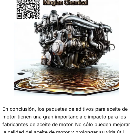
En conclusión, los paquetes de aditivos para aceite de
motor tienen una gran importancia e impacto para los
fabricantes de aceite de motor. No sólo pueden mejorar
la calidad del aceite de motor y prolongar su vida útil,