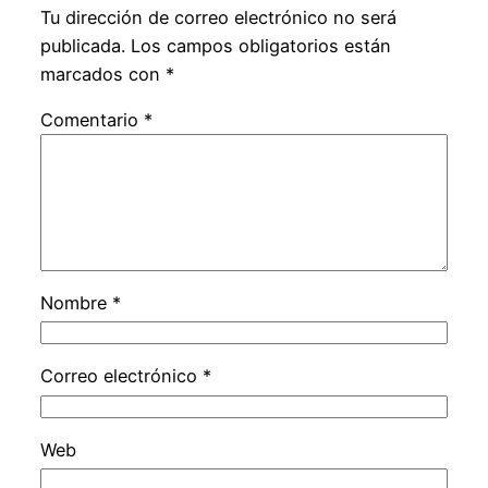
Tu dirección de correo electrónico no será
publicada.
Los campos obligatorios están
marcados con
*
Comentario
*
Nombre
*
Correo electrónico
*
Web