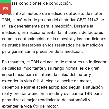
diversas condiciones de conducción.
En cuanto al método de medición del aceite de motor
TBN, el método de prueba del estándar GB/T 11142 se
utiliza generalmente para la medición. Durante la
medición, es necesario evitar la influencia de factores
como la contaminación de la muestra y las condiciones
de prueba inestables en los resultados de la medición
para garantizar la precisión de la medición.
En resumen, el TBN del aceite de motor es un indicador
de calidad importante y su rango normal es de gran
importancia para mantener la salud del motor y
extender la vida útil. Al elegir el aceite de motor,
debemos elegir el aceite apropiado según la situación
real y prestar atención a medir y evaluar su TBN para
garantizar el mejor rendimiento del automóvil y
extender la vida útil del motor.