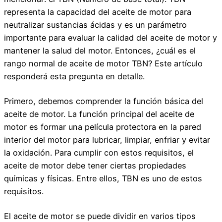
representa la capacidad del aceite de motor para
neutralizar sustancias ácidas y es un parámetro
importante para evaluar la calidad del aceite de motor y
mantener la salud del motor. Entonces, ¿cuál es el
rango normal de aceite de motor TBN? Este artículo
responderá esta pregunta en detalle.
Primero, debemos comprender la función básica del
aceite de motor. La función principal del aceite de
motor es formar una película protectora en la pared
interior del motor para lubricar, limpiar, enfriar y evitar
la oxidación. Para cumplir con estos requisitos, el
aceite de motor debe tener ciertas propiedades
químicas y físicas. Entre ellos, TBN es uno de estos
requisitos.
El aceite de motor se puede dividir en varios tipos