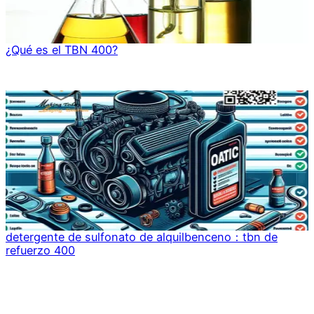
¿Qué es el TBN 400?
detergente de sulfonato de alquilbenceno：tbn de
refuerzo 400