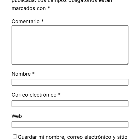
marcados con
*
Comentario
*
Nombre
*
Correo electrónico
*
Web
Guardar mi nombre, correo electrónico y sitio