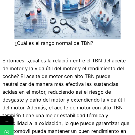
¿Cuál es el rango normal de TBN?
Entonces, ¿cuál es la relación entre el TBN del aceite
de motor y la vida útil del motor y el rendimiento del
coche? El aceite de motor con alto TBN puede
neutralizar de manera más efectiva las sustancias
ácidas en el motor, reduciendo así el riesgo de
desgaste y daño del motor y extendiendo la vida útil
del motor. Además, el aceite de motor con alto TBN
también tiene una mejor estabilidad térmica y
←
estabilidad a la oxidación, lo que puede garantizar que
el automóvil pueda mantener un buen rendimiento en