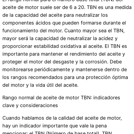
aceite de motor suele ser de 6 a 20. TBN es una medida
de la capacidad del aceite para neutralizar los
componentes ácidos que pueden formarse durante el
funcionamiento del motor. Cuanto mayor sea el TBN,
mayor será la capacidad de neutralizar la acidez y
proporcionar estabilidad oxidativa al aceite. El TBN es
importante para mantener el rendimiento del aceite y
proteger el motor del desgaste y la corrosión. Debe
monitorearse periódicamente y mantenerse dentro de
los rangos recomendados para una protección óptima
del motor y la vida útil del aceite.
Rango normal de aceite de motor TBN: indicadores
clave y consideraciones
Cuando hablamos de la calidad del aceite de motor,
hay un indicador importante que vale la pena
mencionar: el TBN (Número de base total). TBN