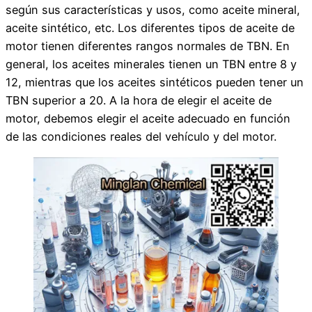
según sus características y usos, como aceite mineral,
aceite sintético, etc. Los diferentes tipos de aceite de
motor tienen diferentes rangos normales de TBN. En
general, los aceites minerales tienen un TBN entre 8 y
12, mientras que los aceites sintéticos pueden tener un
TBN superior a 20. A la hora de elegir el aceite de
motor, debemos elegir el aceite adecuado en función
de las condiciones reales del vehículo y del motor.