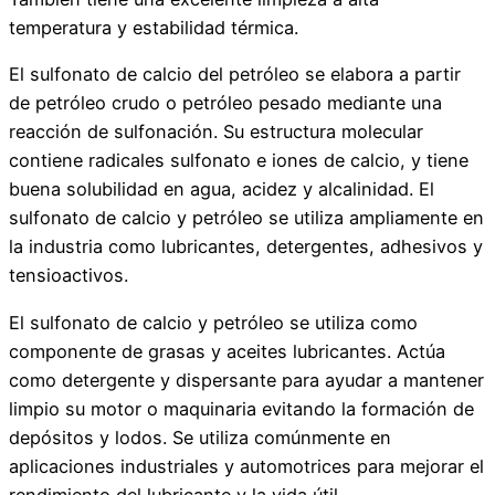
temperatura y estabilidad térmica.
El sulfonato de calcio del petróleo se elabora a partir
de petróleo crudo o petróleo pesado mediante una
reacción de sulfonación. Su estructura molecular
contiene radicales sulfonato e iones de calcio, y tiene
buena solubilidad en agua, acidez y alcalinidad. El
sulfonato de calcio y petróleo se utiliza ampliamente en
la industria como lubricantes, detergentes, adhesivos y
tensioactivos.
El sulfonato de calcio y petróleo se utiliza como
componente de grasas y aceites lubricantes. Actúa
como detergente y dispersante para ayudar a mantener
limpio su motor o maquinaria evitando la formación de
depósitos y lodos. Se utiliza comúnmente en
aplicaciones industriales y automotrices para mejorar el
rendimiento del lubricante y la vida útil.