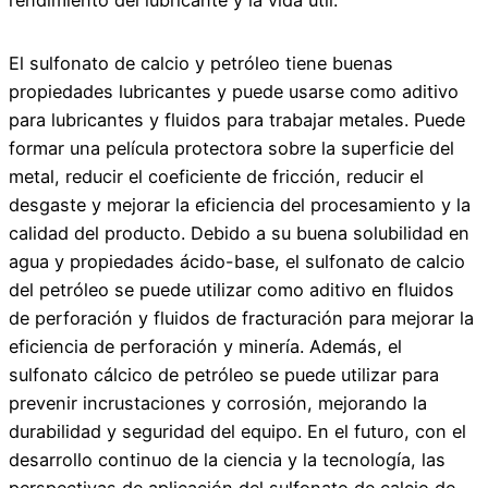
El sulfonato de calcio y petróleo tiene buenas
propiedades lubricantes y puede usarse como aditivo
para lubricantes y fluidos para trabajar metales. Puede
formar una película protectora sobre la superficie del
metal, reducir el coeficiente de fricción, reducir el
desgaste y mejorar la eficiencia del procesamiento y la
calidad del producto. Debido a su buena solubilidad en
agua y propiedades ácido-base, el sulfonato de calcio
del petróleo se puede utilizar como aditivo en fluidos
de perforación y fluidos de fracturación para mejorar la
eficiencia de perforación y minería. Además, el
sulfonato cálcico de petróleo se puede utilizar para
prevenir incrustaciones y corrosión, mejorando la
durabilidad y seguridad del equipo. En el futuro, con el
desarrollo continuo de la ciencia y la tecnología, las