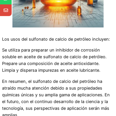
Los usos del sulfonato de calcio de petróleo incluyen:
Se utiliza para preparar un inhibidor de corrosión
soluble en aceite de sulfonato de calcio de petróleo.
Prepare una composición de aceite antioxidante.
Limpia y dispersa impurezas en aceite lubricante.
En resumen, el sulfonato de calcio del petróleo ha
atraído mucha atención debido a sus propiedades
químicas únicas y su amplia gama de aplicaciones. En
el futuro, con el continuo desarrollo de la ciencia y la
tecnología, sus perspectivas de aplicación serán más
amplias.