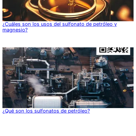
¿Cuáles son los usos del sulfonato de petróleo y
magnesio?
¿Qué son los sulfonatos de petróleo?