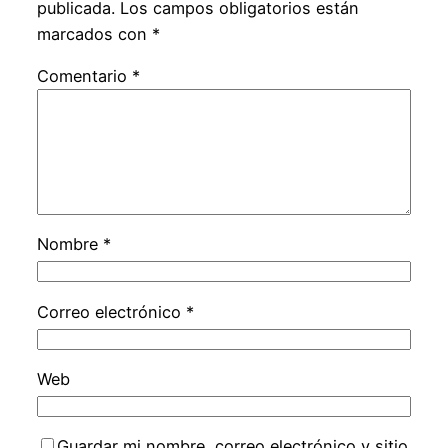
publicada.
Los campos obligatorios están
marcados con
*
Comentario
*
Nombre
*
Correo electrónico
*
Web
Guardar mi nombre, correo electrónico y sitio