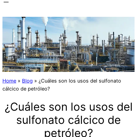
Home
»
Blog
»
¿Cuáles son los usos del sulfonato
cálcico de petróleo?
¿Cuáles son los usos del
sulfonato cálcico de
petróleo?