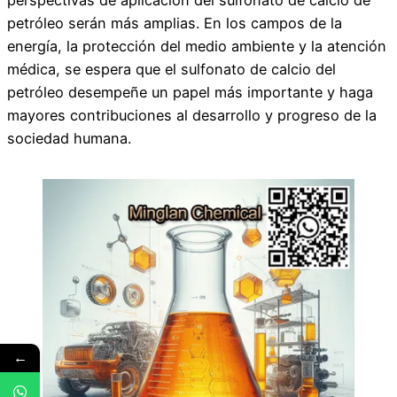
perspectivas de aplicación del sulfonato de calcio de
petróleo serán más amplias. En los campos de la
energía, la protección del medio ambiente y la atención
médica, se espera que el sulfonato de calcio del
petróleo desempeñe un papel más importante y haga
mayores contribuciones al desarrollo y progreso de la
sociedad humana.
←