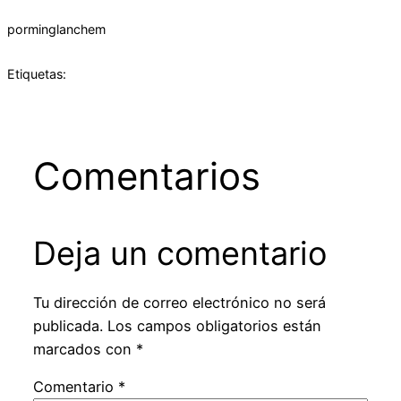
por
minglanchem
Etiquetas:
Comentarios
Deja un comentario
Tu dirección de correo electrónico no será
publicada.
Los campos obligatorios están
marcados con
*
Comentario
*