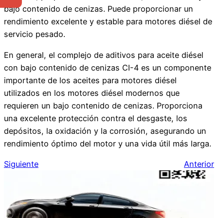
bajo contenido de cenizas. Puede proporcionar un
rendimiento excelente y estable para motores diésel de
servicio pesado.
En general, el complejo de aditivos para aceite diésel
con bajo contenido de cenizas CI-4 es un componente
importante de los aceites para motores diésel
utilizados en los motores diésel modernos que
requieren un bajo contenido de cenizas. Proporciona
una excelente protección contra el desgaste, los
depósitos, la oxidación y la corrosión, asegurando un
rendimiento óptimo del motor y una vida útil más larga.
Siguiente
Anterior