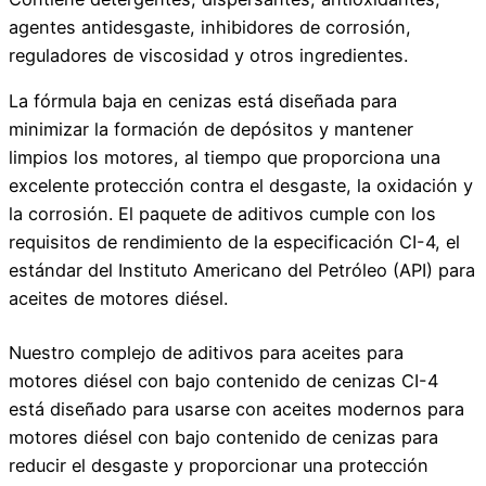
agentes antidesgaste, inhibidores de corrosión,
reguladores de viscosidad y otros ingredientes.
La fórmula baja en cenizas está diseñada para
minimizar la formación de depósitos y mantener
limpios los motores, al tiempo que proporciona una
excelente protección contra el desgaste, la oxidación y
la corrosión. El paquete de aditivos cumple con los
requisitos de rendimiento de la especificación CI-4, el
estándar del Instituto Americano del Petróleo (API) para
aceites de motores diésel.
Nuestro complejo de aditivos para aceites para
motores diésel con bajo contenido de cenizas CI-4
está diseñado para usarse con aceites modernos para
motores diésel con bajo contenido de cenizas para
reducir el desgaste y proporcionar una protección