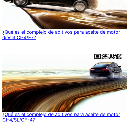
¿Qué es el complejo de aditivos para aceite de motor
diésel CI-4/E7?
¿Qué es el complejo de aditivos para aceite de motor
CI-4/SL/CF-4?