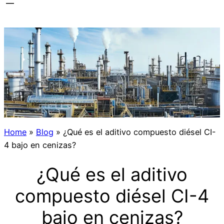
Home
»
Blog
»
¿Qué es el aditivo compuesto diésel CI-
4 bajo en cenizas?
¿Qué es el aditivo
compuesto diésel CI-4
bajo en cenizas?