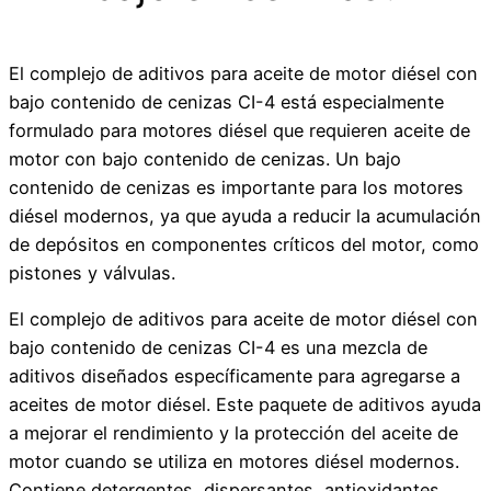
El complejo de aditivos para aceite de motor diésel con
bajo contenido de cenizas CI-4 está especialmente
formulado para motores diésel que requieren aceite de
motor con bajo contenido de cenizas. Un bajo
contenido de cenizas es importante para los motores
diésel modernos, ya que ayuda a reducir la acumulación
de depósitos en componentes críticos del motor, como
pistones y válvulas.
El complejo de aditivos para aceite de motor diésel con
bajo contenido de cenizas CI-4 es una mezcla de
aditivos diseñados específicamente para agregarse a
aceites de motor diésel. Este paquete de aditivos ayuda
a mejorar el rendimiento y la protección del aceite de
motor cuando se utiliza en motores diésel modernos.
Contiene detergentes, dispersantes, antioxidantes,