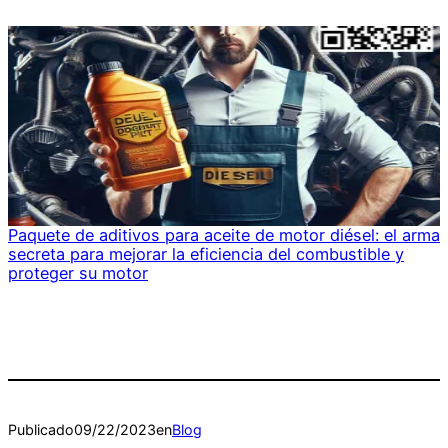
Paquete de aditivos para aceite de motor diésel: el arma
secreta para mejorar la eficiencia del combustible y
proteger su motor
Publicado
09/22/2023
en
Blog