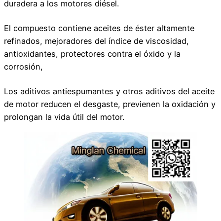
duradera a los motores diésel.
El compuesto contiene aceites de éster altamente
refinados, mejoradores del índice de viscosidad,
antioxidantes, protectores contra el óxido y la
corrosión,
Los aditivos antiespumantes y otros aditivos del aceite
de motor reducen el desgaste, previenen la oxidación y
prolongan la vida útil del motor.