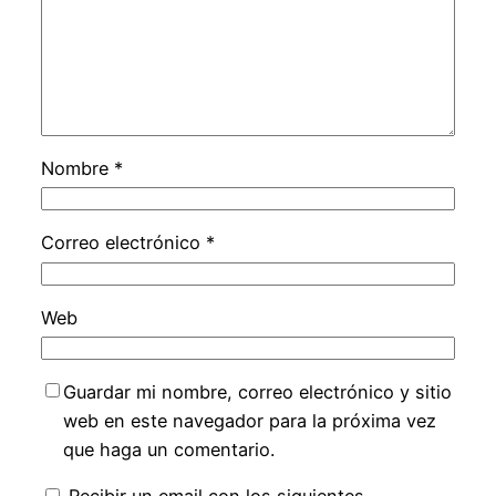
Nombre
*
Correo electrónico
*
Web
Guardar mi nombre, correo electrónico y sitio
web en este navegador para la próxima vez
que haga un comentario.