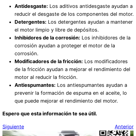
Antidesgaste:
Los aditivos antidesgaste ayudan a
reducir el desgaste de los componentes del motor.
Detergentes:
Los detergentes ayudan a mantener
el motor limpio y libre de depósitos.
Inhibidores de la corrosión:
Los inhibidores de la
corrosión ayudan a proteger el motor de la
corrosión.
Modificadores de la fricción:
Los modificadores
de la fricción ayudan a mejorar el rendimiento del
motor al reducir la fricción.
Antiespumantes:
Los antiespumantes ayudan a
prevenir la formación de espuma en el aceite, lo
que puede mejorar el rendimiento del motor.
Espero que esta información te sea útil.
Siguiente
Anterior