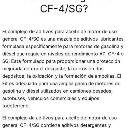
CF-4/SG?
El complejo de aditivos para aceite de motor de uso
general CF-4/SG es una mezcla de aditivos lubricantes
formulada específicamente para motores de gasolina y
diésel que requieren niveles de rendimiento API CF-4 o
SG. Está formulado para proporcionar una protección
mejorada contra el desgaste, la corrosión, los
depósitos, la oxidación y la formación de ampollas. El
kit es adecuado para una amplia gama de motores de
gasolina y diésel utilizados en camiones pesados,
autobuses, vehículos comerciales y equipos
todoterreno.
El complejo de aditivos para aceite de motor de uso
general CF-4/SG contiene aditivos detergentes y