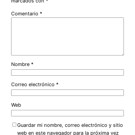
marcados con
*
Comentario
*
Nombre
*
Correo electrónico
*
Web
Guardar mi nombre, correo electrónico y sitio
web en este navegador para la próxima vez