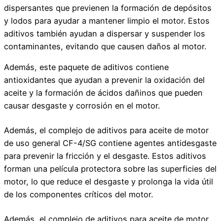
dispersantes que previenen la formación de depósitos
y lodos para ayudar a mantener limpio el motor. Estos
aditivos también ayudan a dispersar y suspender los
contaminantes, evitando que causen daños al motor.
Además, este paquete de aditivos contiene
antioxidantes que ayudan a prevenir la oxidación del
aceite y la formación de ácidos dañinos que pueden
causar desgaste y corrosión en el motor.
Además, el complejo de aditivos para aceite de motor
de uso general CF-4/SG contiene agentes antidesgaste
para prevenir la fricción y el desgaste. Estos aditivos
forman una película protectora sobre las superficies del
motor, lo que reduce el desgaste y prolonga la vida útil
de los componentes críticos del motor.
Además, el complejo de aditivos para aceite de motor