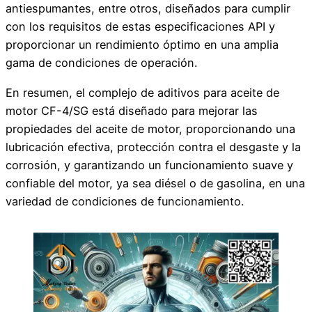
antiespumantes, entre otros, diseñados para cumplir
con los requisitos de estas especificaciones API y
proporcionar un rendimiento óptimo en una amplia
gama de condiciones de operación.
En resumen, el complejo de aditivos para aceite de
motor CF-4/SG está diseñado para mejorar las
propiedades del aceite de motor, proporcionando una
lubricación efectiva, protección contra el desgaste y la
corrosión, y garantizando un funcionamiento suave y
confiable del motor, ya sea diésel o de gasolina, en una
variedad de condiciones de funcionamiento.