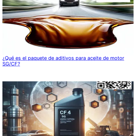
¿Qué es el paquete de aditivos para aceite de motor
SG/CF?