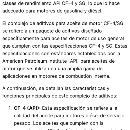
clases de rendimiento API CF-4 y SG, lo que lo hace
adecuado para motores de gasolina y diésel.
El complejo de aditivos para aceite de motor CF-4/SG
se refiere a un paquete de aditivos diseñado
específicamente para aceites de motor de uso general
que cumplen con las especificaciones CF-4 y SG. Estas
especificaciones son estándares establecidos por la
American Petroleum Institute (API) para aceites de
motor que se utilizan en una amplia gama de
aplicaciones en motores de combustión interna.
A continuación, se detallan las características y
funciones principales de este complejo de aditivos:
CF-4 (API):
Esta especificación se refiere a la
calidad del aceite para motores diésel de servicio
pesado. Los aceites que cumplen con la