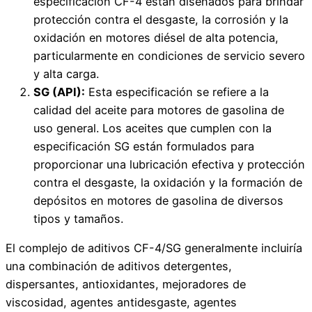
especificación CF-4 están diseñados para brindar
protección contra el desgaste, la corrosión y la
oxidación en motores diésel de alta potencia,
particularmente en condiciones de servicio severo
y alta carga.
SG (API):
Esta especificación se refiere a la
calidad del aceite para motores de gasolina de
uso general. Los aceites que cumplen con la
especificación SG están formulados para
proporcionar una lubricación efectiva y protección
contra el desgaste, la oxidación y la formación de
depósitos en motores de gasolina de diversos
tipos y tamaños.
El complejo de aditivos CF-4/SG generalmente incluiría
una combinación de aditivos detergentes,
dispersantes, antioxidantes, mejoradores de
viscosidad, agentes antidesgaste, agentes