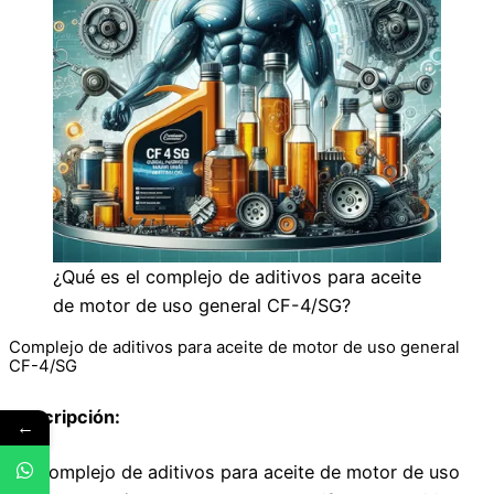
¿Qué es el complejo de aditivos para aceite
de motor de uso general CF-4/SG?
Complejo de aditivos para aceite de motor de uso general
CF-4/SG
Descripción:
←
Un complejo de aditivos para aceite de motor de uso