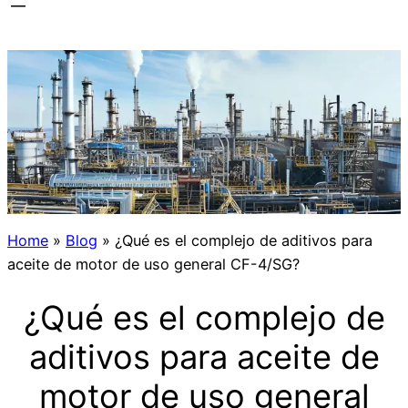
Home
»
Blog
»
¿Qué es el complejo de aditivos para
aceite de motor de uso general CF-4/SG?
¿Qué es el complejo de
aditivos para aceite de
motor de uso general