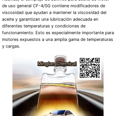
de uso general CF-4/SG contiene modificadores de
viscosidad que ayudan a mantener la viscosidad del
aceite y garantizan una lubricación adecuada en
diferentes temperaturas y condiciones de
funcionamiento. Esto es especialmente importante para
motores expuestos a una amplia gama de temperaturas
y cargas.