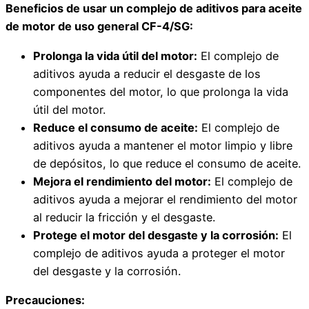
Beneficios de usar un complejo de aditivos para aceite
de motor de uso general CF-4/SG:
Prolonga la vida útil del motor:
El complejo de
aditivos ayuda a reducir el desgaste de los
componentes del motor, lo que prolonga la vida
útil del motor.
Reduce el consumo de aceite:
El complejo de
aditivos ayuda a mantener el motor limpio y libre
de depósitos, lo que reduce el consumo de aceite.
Mejora el rendimiento del motor:
El complejo de
aditivos ayuda a mejorar el rendimiento del motor
al reducir la fricción y el desgaste.
Protege el motor del desgaste y la corrosión:
El
complejo de aditivos ayuda a proteger el motor
del desgaste y la corrosión.
Precauciones: