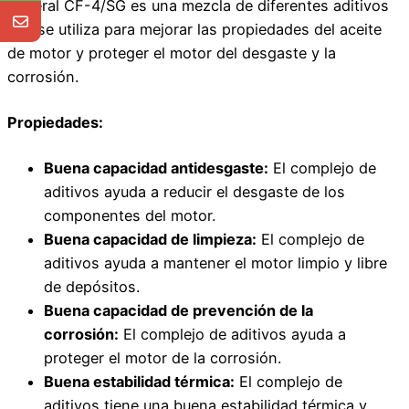
general CF-4/SG es una mezcla de diferentes aditivos
que se utiliza para mejorar las propiedades del aceite
de motor y proteger el motor del desgaste y la
corrosión.
Propiedades:
Buena capacidad antidesgaste:
El complejo de
aditivos ayuda a reducir el desgaste de los
componentes del motor.
Buena capacidad de limpieza:
El complejo de
aditivos ayuda a mantener el motor limpio y libre
de depósitos.
Buena capacidad de prevención de la
corrosión:
El complejo de aditivos ayuda a
proteger el motor de la corrosión.
Buena estabilidad térmica:
El complejo de
aditivos tiene una buena estabilidad térmica y