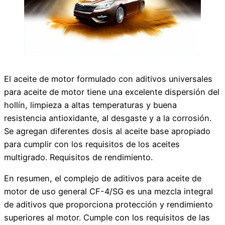
El aceite de motor formulado con aditivos universales
para aceite de motor tiene una excelente dispersión del
hollín, limpieza a altas temperaturas y buena
resistencia antioxidante, al desgaste y a la corrosión.
Se agregan diferentes dosis al aceite base apropiado
para cumplir con los requisitos de los aceites
multigrado. Requisitos de rendimiento.
En resumen, el complejo de aditivos para aceite de
motor de uso general CF-4/SG es una mezcla integral
de aditivos que proporciona protección y rendimiento
superiores al motor. Cumple con los requisitos de las