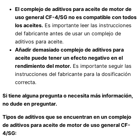
El complejo de aditivos para aceite de motor de
uso general CF-4/SG no es compatible con todos
los aceites.
Es importante leer las instrucciones
del fabricante antes de usar un complejo de
aditivos para aceite.
Añadir demasiado complejo de aditivos para
aceite puede tener un efecto negativo en el
rendimiento del motor.
Es importante seguir las
instrucciones del fabricante para la dosificación
correcta.
Si tiene alguna pregunta o necesita más información,
no dude en preguntar.
Tipos de aditivos que se encuentran en un complejo
de aditivos para aceite de motor de uso general CF-
4/SG: