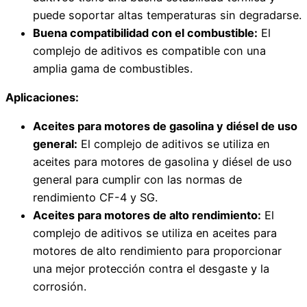
puede soportar altas temperaturas sin degradarse.
Buena compatibilidad con el combustible:
El
complejo de aditivos es compatible con una
amplia gama de combustibles.
Aplicaciones:
Aceites para motores de gasolina y diésel de uso
general:
El complejo de aditivos se utiliza en
aceites para motores de gasolina y diésel de uso
general para cumplir con las normas de
rendimiento CF-4 y SG.
Aceites para motores de alto rendimiento:
El
complejo de aditivos se utiliza en aceites para
motores de alto rendimiento para proporcionar
una mejor protección contra el desgaste y la
corrosión.