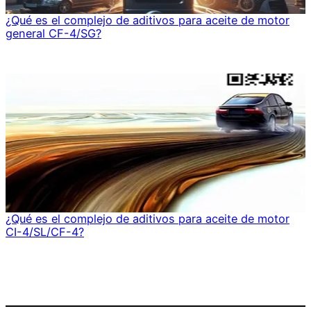
¿Qué es el complejo de aditivos para aceite de motor
general CF-4/SG?
¿Qué es el complejo de aditivos para aceite de motor
CI-4/SL/CF-4?